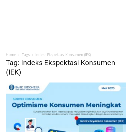
Home
Tags
Indeks Ekspektasi Konsumen (IEK)
Tag: Indeks Ekspektasi Konsumen
(IEK)