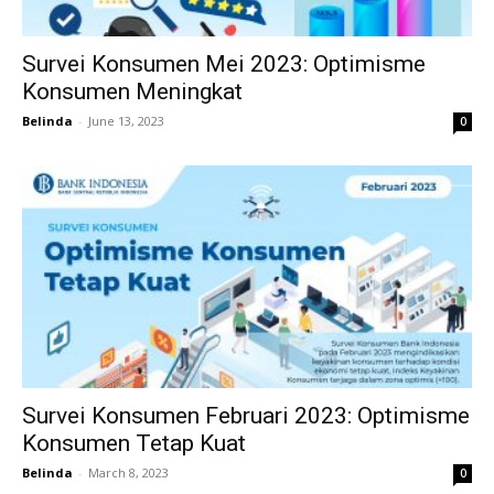
Survei Konsumen Mei 2023: Optimisme
Konsumen Meningkat
Belinda
-
June 13, 2023
0
Survei Konsumen Februari 2023: Optimisme
Konsumen Tetap Kuat
Belinda
-
March 8, 2023
0