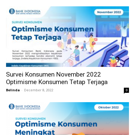
Survei Konsumen November 2022
Optimisme Konsumen Tetap Terjaga
Belinda
-
December 8, 2022
0