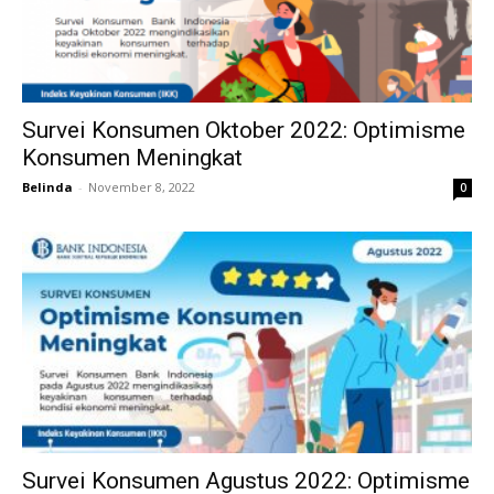
Survei Konsumen Oktober 2022: Optimisme
Konsumen Meningkat
Belinda
-
November 8, 2022
0
Survei Konsumen Agustus 2022: Optimisme