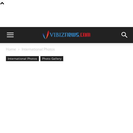
Home
International Photos
International Photos
Photo Gallery