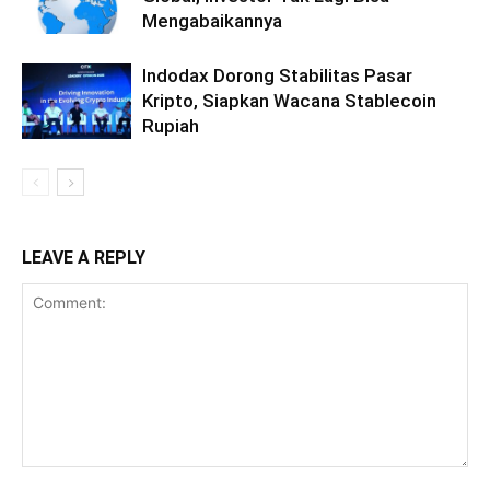
Mengabaikannya
Indodax Dorong Stabilitas Pasar
Kripto, Siapkan Wacana Stablecoin
Rupiah
LEAVE A REPLY