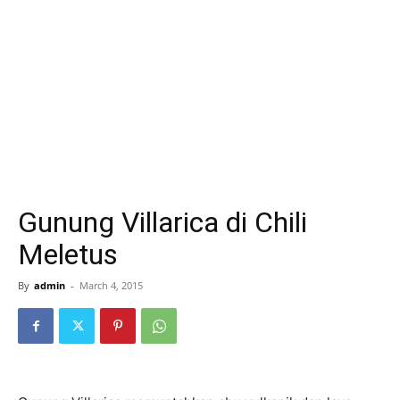
Gunung Villarica di Chili
Meletus
By
admin
-
March 4, 2015