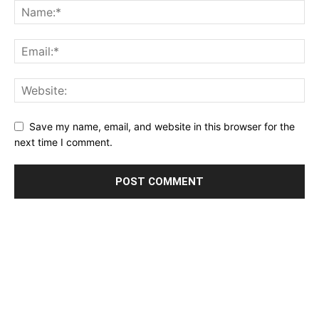
Save my name, email, and website in this browser for the
next time I comment.