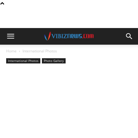
Home
International Photos
International Photos
Photo Gallery