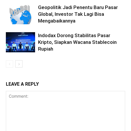
Geopolitik Jadi Penentu Baru Pasar
Global, Investor Tak Lagi Bisa
Mengabaikannya
Indodax Dorong Stabilitas Pasar
Kripto, Siapkan Wacana Stablecoin
Rupiah
LEAVE A REPLY