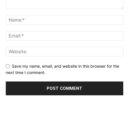
Save my name, email, and website in this browser for the
next time I comment.