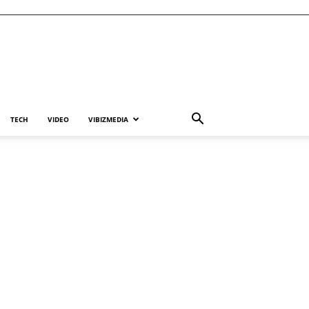
TECH
VIDEO
VIBIZMEDIA