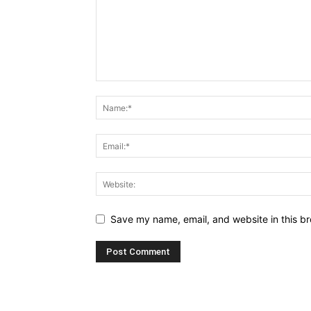
Save my name, email, and website in this br