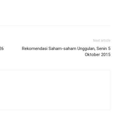
Next article
26
Rekomendasi Saham-saham Unggulan, Senin 5
Oktober 2015