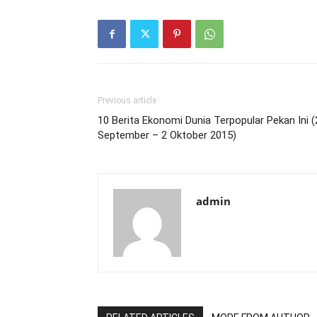
Previous article
10 Berita Ekonomi Dunia Terpopular Pekan Ini (
September – 2 Oktober 2015)
admin