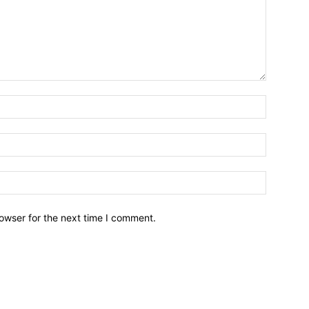
owser for the next time I comment.