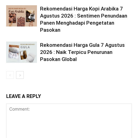
Rekomendasi Harga Kopi Arabika 7
Agustus 2026 : Sentimen Penundaan
Panen Menghadapi Pengetatan
Pasokan
Rekomendasi Harga Gula 7 Agustus
2026 : Naik Terpicu Penurunan
Pasokan Global
LEAVE A REPLY