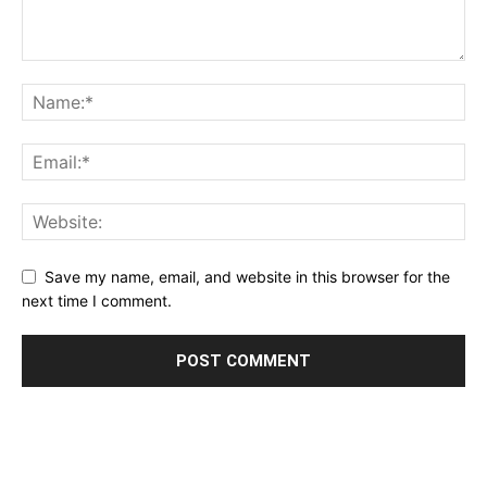
Save my name, email, and website in this browser for the
next time I comment.