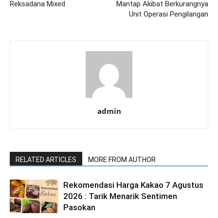
Reksadana Mixed
Mantap Akibat Berkurangnya
Unit Operasi Pengilangan
admin
RELATED ARTICLES
MORE FROM AUTHOR
Rekomendasi Harga Kakao 7 Agustus
2026 : Tarik Menarik Sentimen
Pasokan