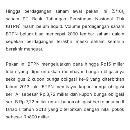
Hingga perdagangan saham awal pekan ini (5/10),
saham PT Bank Tabungan Pensiunan Nasional Tbk
(BTPN) masih belum liquid. Volume perdagangan saham
BTPN belum bisa mencapai 2000 lembar saham dalam
sepekan perdagangan terakhir meski saham kemarin
berakhir menguat.
Pekan ini BTPN mengeluarkan dana hingga Rp15 miliar
lebih yang diperuntukkan membayar bunga obligasinya
sekaligus 2 kupon bunga obligasi ke-9 yang diterbitkan
tahun 2013 lalu. BTPN membayar kupon bunga obligasi
seri A sebesar Rp.8,72 miliar dan kupon bunga obligasi
seri B Rp.7,22 miliar untuk bunga obligasi berkelanjutan II
tahap I tahun 2013 yang diterbitkan dengan nilai pokok
sebesar Rp800 miliar.