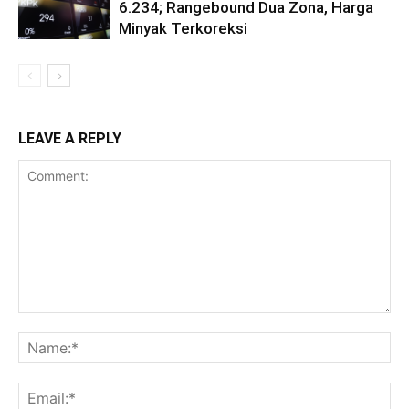
6.234; Rangebound Dua Zona, Harga
Minyak Terkoreksi
LEAVE A REPLY