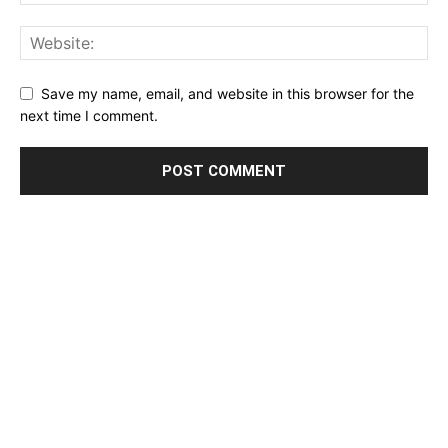
Save my name, email, and website in this browser for the
next time I comment.