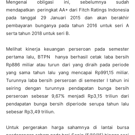
Mengenai obligasi ini, sebelumnya sudah
mendapatkan peringkat AA+ dari Fitch Ratings Indonesia
pada tanggal 29 Januari 2015 dan akan berakhir
pembayaran bunganya pada tahun 2016 untuk seri A
serta tahun 2018 untuk seri B.
Melihat kinerja keuangan perseroan pada semester
pertama lalu, BTPN hanya berhasil cetak laba bersih
Rp886 miliar atau turun dari yang diraih pada periode
yang sama tahun lalu yang mencapai Rp991,15 miliar.
Turunnya laba bersih perseroan di semester I tahun ini
seiring dengan turunnya pendapatan bunga bersih
perseroan sebesar 9,67% menjadi Rp3,15 triliun dari
pendapatan bunga bersih diperiode serupa tahun lalu
sebesar Rp3,49 triliun.
Untuk pergerakan harga sahamnya di lantai bursa