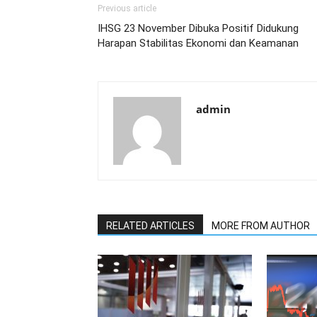
Previous article
IHSG 23 November Dibuka Positif Didukung
Harapan Stabilitas Ekonomi dan Keamanan
admin
RELATED ARTICLES
MORE FROM AUTHOR