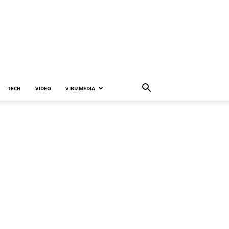
TECH
VIDEO
VIBIZMEDIA