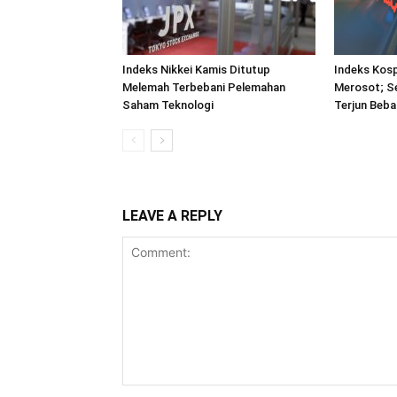
Indeks Nikkei Kamis Ditutup
Indeks Kosp
Melemah Terbebani Pelemahan
Merosot; S
Saham Teknologi
Terjun Beba
LEAVE A REPLY