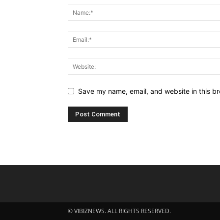
Save my name, email, and website in this br
© VIBIZNEWS. ALL RIGHTS RESERVED.