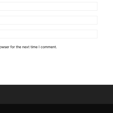
owser for the next time I comment.