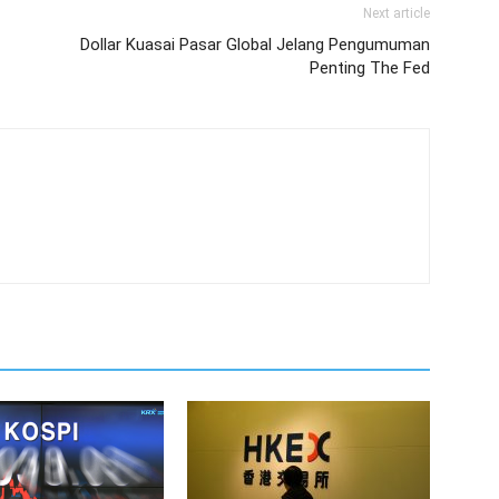
Next article
Dollar Kuasai Pasar Global Jelang Pengumuman
Penting The Fed