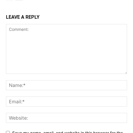
LEAVE A REPLY
Save my name, email, and website in this browser for the