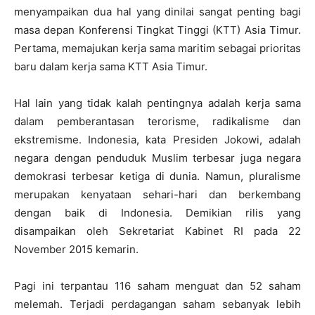
menyampaikan dua hal yang dinilai sangat penting bagi
masa depan Konferensi Tingkat Tinggi (KTT) Asia Timur.
Pertama, memajukan kerja sama maritim sebagai prioritas
baru dalam kerja sama KTT Asia Timur.
Hal lain yang tidak kalah pentingnya adalah kerja sama
dalam pemberantasan terorisme, radikalisme dan
ekstremisme. Indonesia, kata Presiden Jokowi, adalah
negara dengan penduduk Muslim terbesar juga negara
demokrasi terbesar ketiga di dunia. Namun, pluralisme
merupakan kenyataan sehari-hari dan berkembang
dengan baik di Indonesia. Demikian rilis yang
disampaikan oleh Sekretariat Kabinet RI pada 22
November 2015 kemarin.
Pagi ini terpantau 116 saham menguat dan 52 saham
melemah. Terjadi perdagangan saham sebanyak lebih