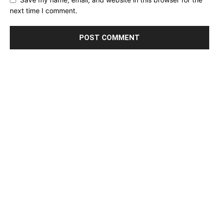
next time I comment.