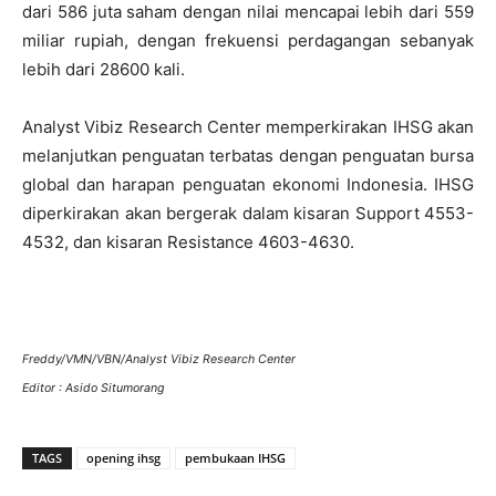
dari 586 juta saham dengan nilai mencapai lebih dari 559
miliar rupiah, dengan frekuensi perdagangan sebanyak
lebih dari 28600 kali.
Analyst Vibiz Research Center memperkirakan IHSG akan
melanjutkan penguatan terbatas dengan penguatan bursa
global dan harapan penguatan ekonomi Indonesia. IHSG
diperkirakan akan bergerak dalam kisaran Support 4553-
4532, dan kisaran Resistance 4603-4630.
Freddy/VMN/VBN/Analyst Vibiz Research Center
Editor : Asido Situmorang
TAGS
opening ihsg
pembukaan IHSG