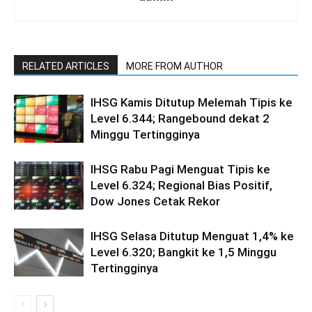
RELATED ARTICLES
MORE FROM AUTHOR
IHSG Kamis Ditutup Melemah Tipis ke
Level 6.344; Rangebound dekat 2
Minggu Tertingginya
IHSG Rabu Pagi Menguat Tipis ke
Level 6.324; Regional Bias Positif,
Dow Jones Cetak Rekor
IHSG Selasa Ditutup Menguat 1,4% ke
Level 6.320; Bangkit ke 1,5 Minggu
Tertingginya