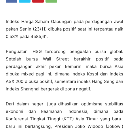
Indeks Harga Saham Gabungan pada perdagangan awal
pekan Senin (23/11) dibuka positif, saat ini terpantau naik
0,53% pada 4585,61.
Penguatan IHSG terdorong penguatan bursa global.
Setelah bursa Wall Street berakhir positif pada
perdagangan akhir pekan kemarin, maka bursa Asia
dibuka mixed pagi ini, dimana indeks Kospi dan indeks
ASX 200 dibuka positif, sementara indeks Hang Seng dan
indeks Shanghai bergerak di zona negatif.
Dari dalam negeri juga dihasilkan optimisme stabilitas
ekonomi dan keamanan Indonesia, dimana pada
Konferensi Tingkat Tinggi (KTT) Asia Timur yang baru-
baru ini berlangsung, Presiden Joko Widodo (Jokowi)