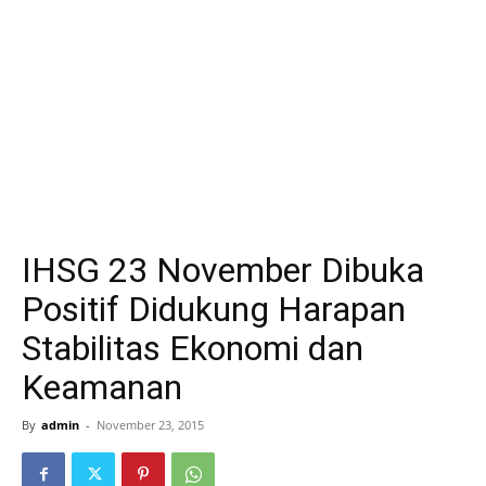
IHSG 23 November Dibuka
Positif Didukung Harapan
Stabilitas Ekonomi dan
Keamanan
By
admin
-
November 23, 2015