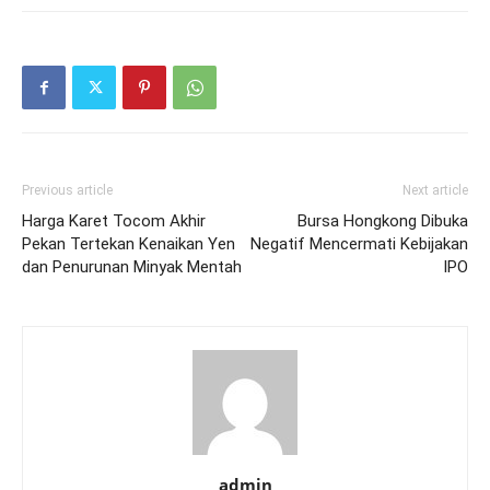
Previous article
Next article
Harga Karet Tocom Akhir
Bursa Hongkong Dibuka
Pekan Tertekan Kenaikan Yen
Negatif Mencermati Kebijakan
dan Penurunan Minyak Mentah
IPO
admin