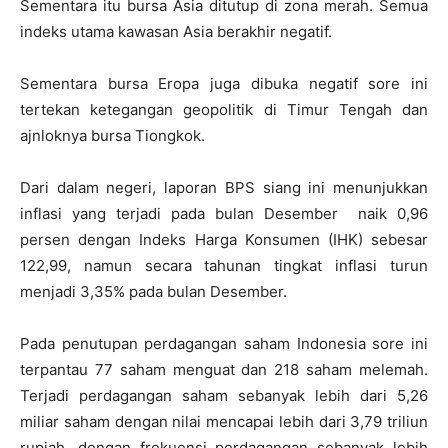
Sementara itu bursa Asia ditutup di zona merah. Semua
indeks utama kawasan Asia berakhir negatif.
Sementara bursa Eropa juga dibuka negatif sore ini
tertekan ketegangan geopolitik di Timur Tengah dan
ajnloknya bursa Tiongkok.
Dari dalam negeri, laporan BPS siang ini menunjukkan
inflasi yang terjadi pada bulan Desember naik 0,96
persen dengan Indeks Harga Konsumen (IHK) sebesar
122,99, namun secara tahunan tingkat inflasi turun
menjadi 3,35% pada bulan Desember.
Pada penutupan perdagangan saham Indonesia sore ini
terpantau 77 saham menguat dan 218 saham melemah.
Terjadi perdagangan saham sebanyak lebih dari 5,26
miliar saham dengan nilai mencapai lebih dari 3,79 triliun
rupiah, dengan frekuensi perdagangan sebanyak lebih