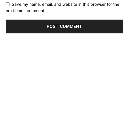
Save my name, email, and website in this browser for the
next time I comment.