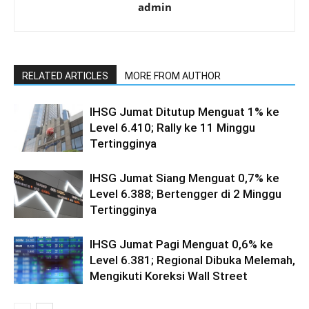
admin
RELATED ARTICLES
MORE FROM AUTHOR
IHSG Jumat Ditutup Menguat 1% ke
Level 6.410; Rally ke 11 Minggu
Tertingginya
IHSG Jumat Siang Menguat 0,7% ke
Level 6.388; Bertengger di 2 Minggu
Tertingginya
IHSG Jumat Pagi Menguat 0,6% ke
Level 6.381; Regional Dibuka Melemah,
Mengikuti Koreksi Wall Street