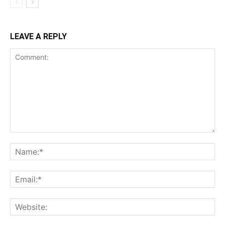
LEAVE A REPLY