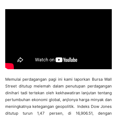
Memulai perdagangan pagi ini kami laporkan Bursa Wall
Street ditutup melemah dalam penutupan perdagangan
dinihari tadi tertekan oleh kekhawatiran lanjutan tentang
pertumbuhan ekonomi global, anjlonya harga minyak dan
meningkatnya ketegangan geopolitik. Indeks Dow Jones
ditutup turun 1,47 persen, di 16,906.51, dengan