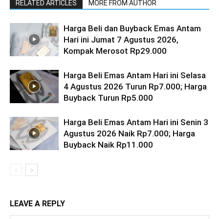
RELATED ARTICLES
MORE FROM AUTHOR
Harga Beli dan Buyback Emas Antam
Hari ini Jumat 7 Agustus 2026,
Kompak Merosot Rp29.000
Harga Beli Emas Antam Hari ini Selasa
4 Agustus 2026 Turun Rp7.000; Harga
Buyback Turun Rp5.000
Harga Beli Emas Antam Hari ini Senin 3
Agustus 2026 Naik Rp7.000; Harga
Buyback Naik Rp11.000
LEAVE A REPLY