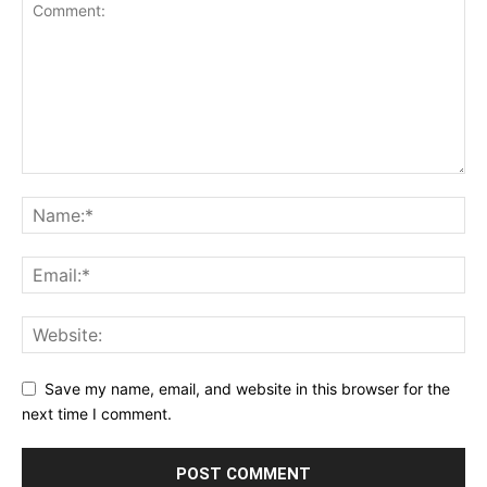
Save my name, email, and website in this browser for the
next time I comment.