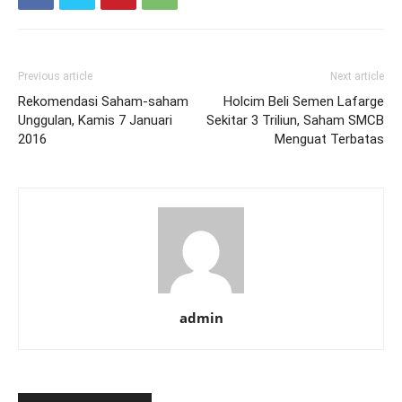
Previous article
Next article
Rekomendasi Saham-saham
Holcim Beli Semen Lafarge
Unggulan, Kamis 7 Januari
Sekitar 3 Triliun, Saham SMCB
2016
Menguat Terbatas
admin