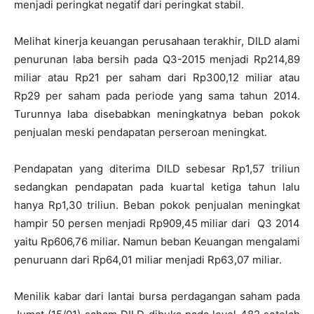
menjadi peringkat negatif dari peringkat stabil.
Melihat kinerja keuangan perusahaan terakhir, DILD alami
penurunan laba bersih pada Q3-2015 menjadi Rp214,89
miliar atau Rp21 per saham dari Rp300,12 miliar atau
Rp29 per saham pada periode yang sama tahun 2014.
Turunnya laba disebabkan meningkatnya beban pokok
penjualan meski pendapatan perseroan meningkat.
Pendapatan yang diterima DILD sebesar Rp1,57 triliun
sedangkan pendapatan pada kuartal ketiga tahun lalu
hanya Rp1,30 triliun. Beban pokok penjualan meningkat
hampir 50 persen menjadi Rp909,45 miliar dari Q3 2014
yaitu Rp606,76 miliar. Namun beban Keuangan mengalami
penuruann dari Rp64,01 miliar menjadi Rp63,07 miliar.
Menilik kabar dari lantai bursa perdagangan saham pada