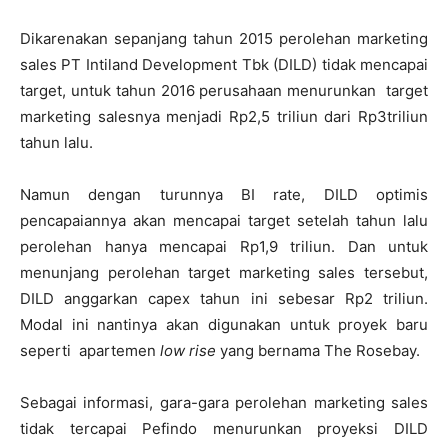
Dikarenakan sepanjang tahun 2015 perolehan marketing
sales PT Intiland Development Tbk (DILD) tidak mencapai
target, untuk tahun 2016 perusahaan menurunkan target
marketing salesnya menjadi Rp2,5 triliun dari Rp3triliun
tahun lalu.
Namun dengan turunnya BI rate, DILD optimis
pencapaiannya akan mencapai target setelah tahun lalu
perolehan hanya mencapai Rp1,9 triliun. Dan untuk
menunjang perolehan target marketing sales tersebut,
DILD anggarkan capex tahun ini sebesar Rp2 triliun.
Modal ini nantinya akan digunakan untuk proyek baru
seperti apartemen
low rise
yang bernama The Rosebay.
Sebagai informasi, gara-gara perolehan marketing sales
tidak tercapai Pefindo menurunkan proyeksi DILD