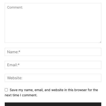
Save my name, email, and website in this browser for the
next time I comment.