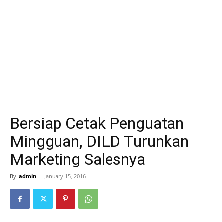
Bersiap Cetak Penguatan
Mingguan, DILD Turunkan
Marketing Salesnya
By
admin
-
January 15, 2016