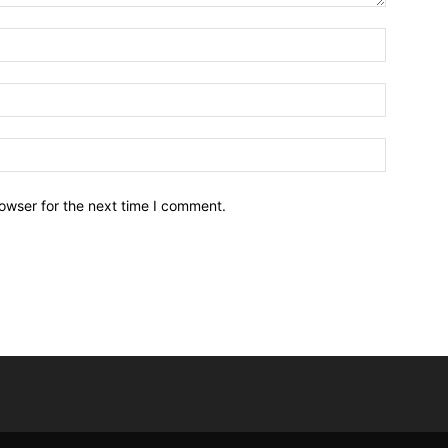
owser for the next time I comment.