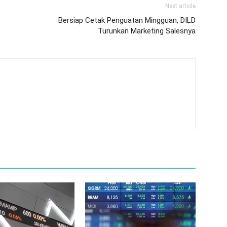
Next article
Bersiap Cetak Penguatan Mingguan, DILD
Turunkan Marketing Salesnya