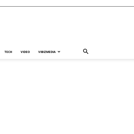
TECH
VIDEO
VIBIZMEDIA