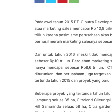
Pada awal tahun 2015 PT. Ciputra Develop
atau marketing sales mencapai Rp 10,9 tri
triliun karena pesimisme perusahaan akan b
berhasil meraih marketing salesnya sebesar 
Dan untuk tahun 2016, meski tidak mencap
sebesar Rp10 triliun. Perolehan marketing 
hanya mencapai sebesar Rp8,6 triliun. CTR
diturunkan, dan perusahaan juga targetkan
tertunda tahun 2015 dan proyek yang baru.
Beberapa proyek yang tertunda tahun lalu se
Lampung seluas 35 ha, Citraland Cileungsi 
Hill Samarinda seluas 58 ha, Citra garden