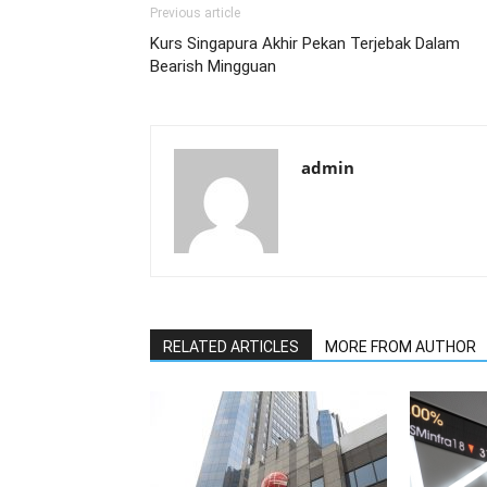
Previous article
Kurs Singapura Akhir Pekan Terjebak Dalam
Bearish Mingguan
admin
RELATED ARTICLES
MORE FROM AUTHOR