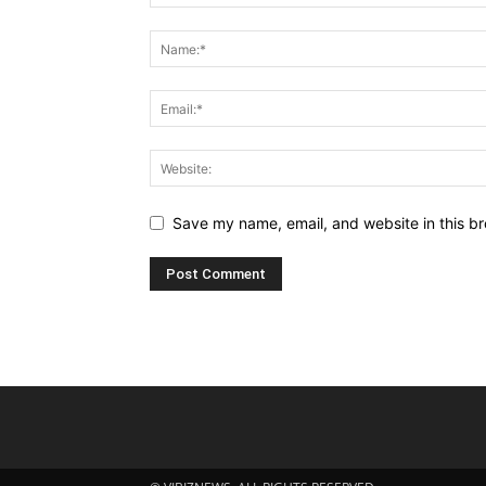
Save my name, email, and website in this br