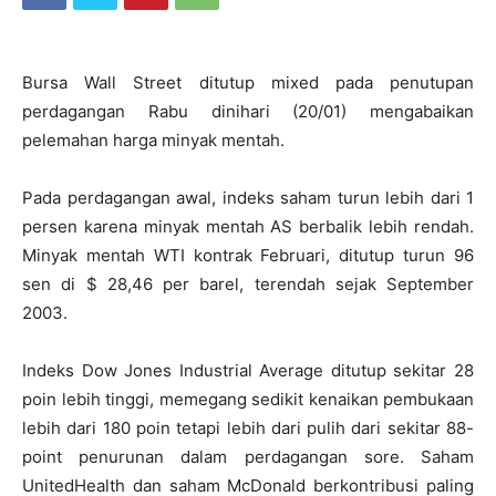
Bursa Wall Street ditutup mixed pada penutupan
perdagangan Rabu dinihari (20/01) mengabaikan
pelemahan harga minyak mentah.
Pada perdagangan awal, indeks saham turun lebih dari 1
persen karena minyak mentah AS berbalik lebih rendah.
Minyak mentah WTI
kontrak Februari, ditutup turun 96
sen di $ 28,46 per barel, terendah sejak September
2003.
Indeks Dow Jones Industrial Average ditutup sekitar 28
poin lebih tinggi, memegang sedikit kenaikan pembukaan
lebih dari 180 poin tetapi lebih dari pulih dari sekitar 88-
point penurunan dalam perdagangan sore. Saham
UnitedHealth dan saham McDonald berkontribusi paling