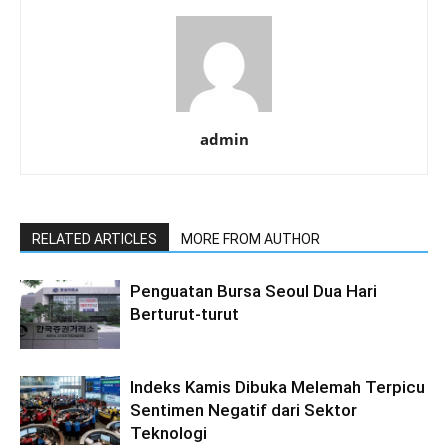
admin
RELATED ARTICLES
MORE FROM AUTHOR
Penguatan Bursa Seoul Dua Hari
Berturut-turut
Indeks Kamis Dibuka Melemah Terpicu
Sentimen Negatif dari Sektor
Teknologi