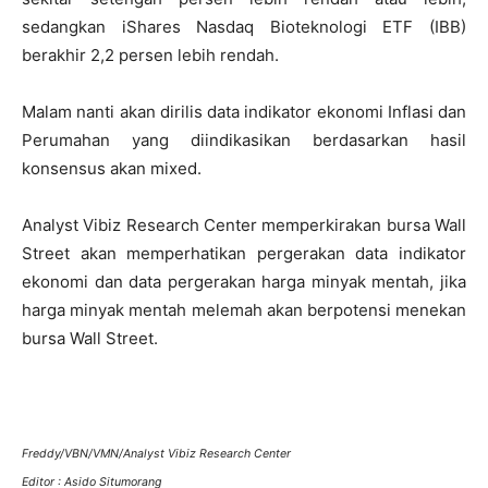
sedangkan iShares Nasdaq Bioteknologi ETF (IBB)
berakhir 2,2 persen lebih rendah.
Malam nanti akan dirilis data indikator ekonomi Inflasi dan
Perumahan yang diindikasikan berdasarkan hasil
konsensus akan mixed.
Analyst Vibiz Research Center memperkirakan bursa Wall
Street akan memperhatikan pergerakan data indikator
ekonomi dan data pergerakan harga minyak mentah, jika
harga minyak mentah melemah akan berpotensi menekan
bursa Wall Street.
Freddy/VBN/VMN/Analyst Vibiz Research Center
Editor : Asido Situmorang