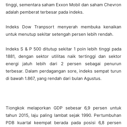
tinggi, sementara saham Exxon Mobil dan saham Chevron
adalah pemberat terbesar pada indeks.
Indeks Dow Tranpsort menyerah membuka kenaikan
untuk menutup sekitar setengah persen lebih rendah.
Indeks S & P 500 ditutup sekitar 1 poin lebih tinggi pada
1881, dengan sektor utilitas naik tertinggi dan sektor
energi jatuh lebih dari 2 persen sebagai penurun
terbesar.
Dalam perdagangan sore, indeks sempat turun
di bawah 1.867, yang rendah dari bulan Agustus.
Tiongkok melaporkan GDP sebesar 6,9 persen untuk
tahun 2015, laju paling lambat sejak 1990. Pertumbuhan
PDB kuartal keempat berada pada posisi 6,8 persen