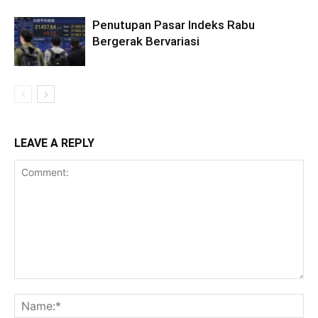
Penutupan Pasar Indeks Rabu
Bergerak Bervariasi
LEAVE A REPLY