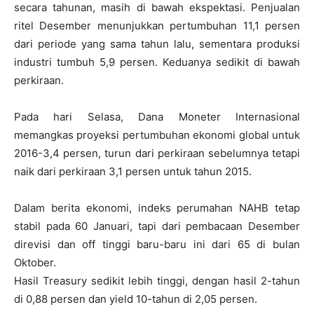
secara tahunan, masih di bawah ekspektasi.
Penjualan
ritel Desember menunjukkan pertumbuhan 11,1 persen
dari periode yang sama tahun lalu, sementara produksi
industri tumbuh 5,9 persen.
Keduanya sedikit di bawah
perkiraan.
Pada hari Selasa, Dana Moneter Internasional
memangkas proyeksi pertumbuhan ekonomi global untuk
2016-3,4 persen, turun dari perkiraan sebelumnya tetapi
naik dari perkiraan 3,1 persen untuk tahun 2015.
Dalam berita ekonomi, indeks perumahan NAHB tetap
stabil pada 60 Januari, tapi dari pembacaan Desember
direvisi dan off tinggi baru-baru ini dari 65 di bulan
Oktober.
Hasil Treasury sedikit lebih tinggi, dengan hasil 2-tahun
di 0,88 persen dan yield 10-tahun di 2,05 persen.