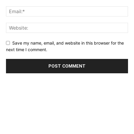
Save my name, email, and website in this browser for the
next time I comment.