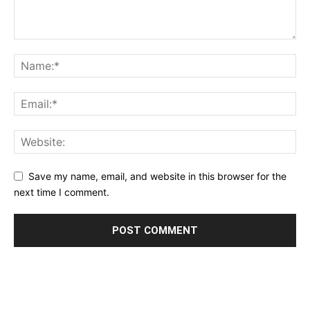
Save my name, email, and website in this browser for the
next time I comment.