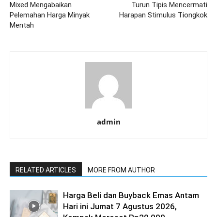
Mixed Mengabaikan
Turun Tipis Mencermati
Pelemahan Harga Minyak
Harapan Stimulus Tiongkok
Mentah
admin
RELATED ARTICLES
MORE FROM AUTHOR
Harga Beli dan Buyback Emas Antam
Hari ini Jumat 7 Agustus 2026,