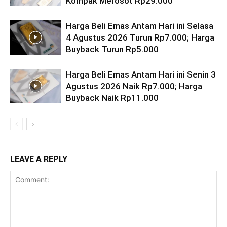
Kompak Merosot Rp29.000
Harga Beli Emas Antam Hari ini Selasa
4 Agustus 2026 Turun Rp7.000; Harga
Buyback Turun Rp5.000
Harga Beli Emas Antam Hari ini Senin 3
Agustus 2026 Naik Rp7.000; Harga
Buyback Naik Rp11.000
LEAVE A REPLY