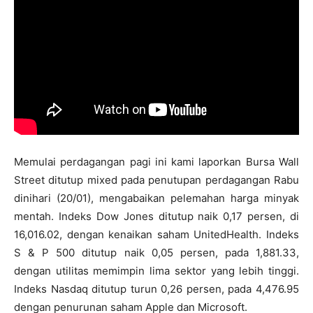
Memulai perdagangan pagi ini kami laporkan Bursa Wall
Street ditutup mixed pada penutupan perdagangan Rabu
dinihari (20/01), mengabaikan pelemahan harga minyak
mentah. Indeks Dow Jones ditutup naik 0,17 persen, di
16,016.02, dengan kenaikan saham UnitedHealth. Indeks
S & P 500 ditutup naik 0,05 persen, pada 1,881.33,
dengan utilitas memimpin lima sektor yang lebih tinggi.
Indeks Nasdaq ditutup turun 0,26 persen, pada 4,476.95
dengan penurunan saham Apple dan Microsoft.