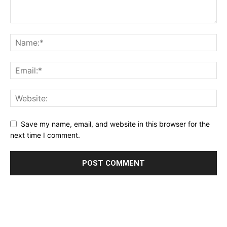
Save my name, email, and website in this browser for the
next time I comment.