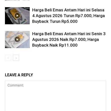
Harga Beli Emas Antam Hari ini Selasa
4 Agustus 2026 Turun Rp7.000; Harga
Buyback Turun Rp5.000
Harga Beli Emas Antam Hari ini Senin 3
Agustus 2026 Naik Rp7.000; Harga
Buyback Naik Rp11.000
LEAVE A REPLY