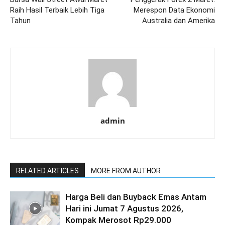
Raih Hasil Terbaik Lebih Tiga
Merespon Data Ekonomi
Tahun
Australia dan Amerika
admin
RELATED ARTICLES
MORE FROM AUTHOR
Harga Beli dan Buyback Emas Antam
Hari ini Jumat 7 Agustus 2026,
Kompak Merosot Rp29.000