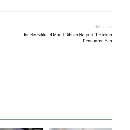
Next article
Indeks Nikkei 4 Maret Dibuka Negatif Tertekan
Penguatan Yen