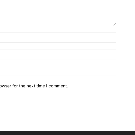
owser for the next time I comment.