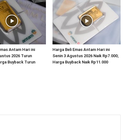
Emas Antam Hari ini
Harga Beli Emas Antam Hari ini
ustus 2026 Turun
Senin 3 Agustus 2026 Naik Rp7.000;
arga Buyback Turun
Harga Buyback Naik Rp11.000