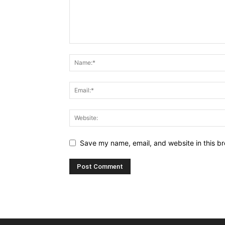
Save my name, email, and website in this br