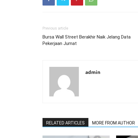
Previous article
Bursa Wall Street Berakhir Naik Jelang Data
Pekerjaan Jumat
admin
RELATED ARTICLES
MORE FROM AUTHOR