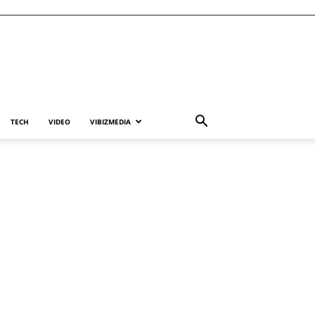
TECH
VIDEO
VIBIZMEDIA