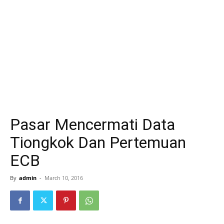
Pasar Mencermati Data
Tiongkok Dan Pertemuan
ECB
By
admin
-
March 10, 2016