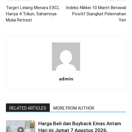
Target Lelang Menara EXCL
Indeks Nikkei 10 Maret Berawal
Hanya 4 Triliun, Sahamnya
Positif Diangkat Pelemahan
Mulai Retreat
Yen
admin
RELATED ARTICLES
MORE FROM AUTHOR
Harga Beli dan Buyback Emas Antam
Hari ini Jumat 7 Agustus 2026,