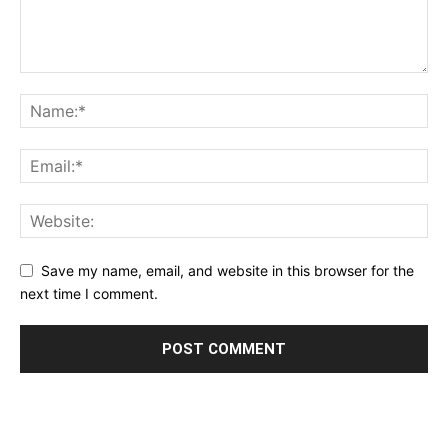
Save my name, email, and website in this browser for the
next time I comment.