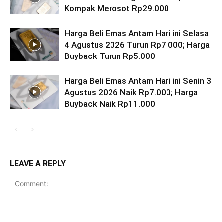
Kompak Merosot Rp29.000
Harga Beli Emas Antam Hari ini Selasa
4 Agustus 2026 Turun Rp7.000; Harga
Buyback Turun Rp5.000
Harga Beli Emas Antam Hari ini Senin 3
Agustus 2026 Naik Rp7.000; Harga
Buyback Naik Rp11.000
LEAVE A REPLY