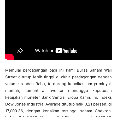
Memulai perdagangan pagi ini kami Bursa Saham Wall
Street ditutup lebih tinggi di akhir perdagangan dengan
volume rendah Rabu, terdorong kenaikan harga minyak
mentah, sementara investor menunggu keputusan
kebijakan moneter Bank Sentral Eropa Kamis ini. Indeks
Dow Jones Industrial Average ditutup naik 0,21 persen, di
17,000.36, dengan kenaikan tertinggi saham Chevron.