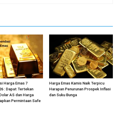
i Harga Emas 7
Harga Emas Kamis Naik Terpicu
6 : Dapat Tertekan
Harapan Penurunan Prospek Inflasi
Dolar AS dan Harga
dan Suku Bunga
rapkan Permintaan Safe