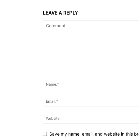
LEAVE A REPLY
Save my name, email, and website in this br