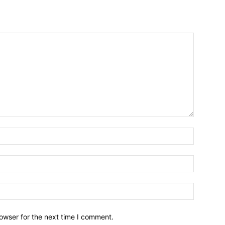
owser for the next time I comment.