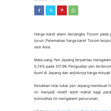
Harga karet alami berjangka Tocom pada 
turun. Pelemahan harga karet Tocom terpi
sesi Asia.
Mata uang Yen Jepang terpantau mengalam
0,74% pada 107.96. Penguatan yen terdoro
bumi di Jepang dan anjloknya harga minyak
Kenaikan nilai tukar yen Jepang membuat 
ini menjadi relatif lebih mahal bagi pa
komoditas ini mengalami penurunan.