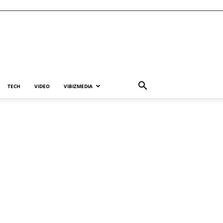
TECH
VIDEO
VIBIZMEDIA