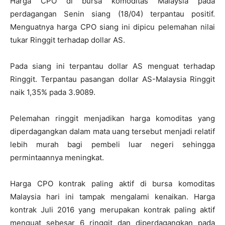
Harga CPO di bursa komoditas Malaysia pada
perdagangan Senin siang (18/04) terpantau positif.
Menguatnya harga CPO siang ini dipicu pelemahan nilai
tukar Ringgit terhadap dollar AS.
Pada siang ini terpantau dollar AS menguat terhadap
Ringgit. Terpantau pasangan dollar AS-Malaysia Ringgit
naik 1,35% pada 3.9089.
Pelemahan ringgit menjadikan harga komoditas yang
diperdagangkan dalam mata uang tersebut menjadi relatif
lebih murah bagi pembeli luar negeri sehingga
permintaannya meningkat.
Harga CPO kontrak paling aktif di bursa komoditas
Malaysia hari ini tampak mengalami kenaikan. Harga
kontrak Juli 2016 yang merupakan kontrak paling aktif
menguat sebesar 6 ringgit dan diperdagangkan pada