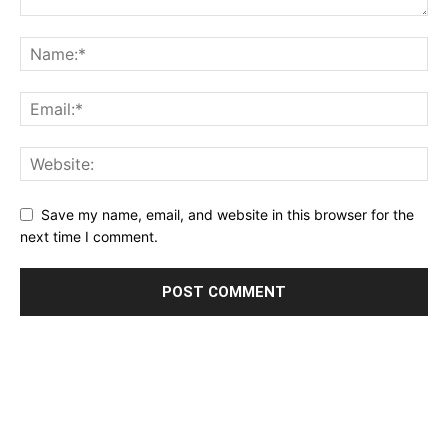
Save my name, email, and website in this browser for the
next time I comment.