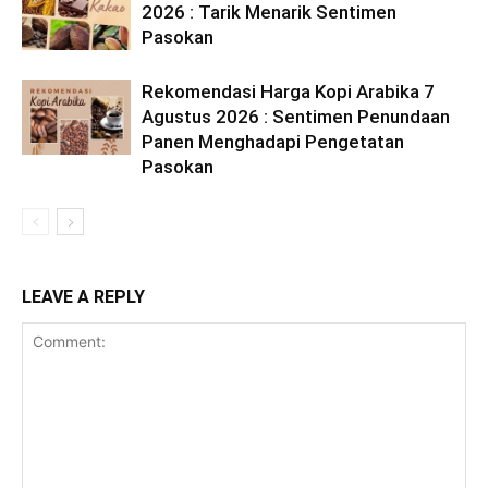
2026 : Tarik Menarik Sentimen
Pasokan
Rekomendasi Harga Kopi Arabika 7
Agustus 2026 : Sentimen Penundaan
Panen Menghadapi Pengetatan
Pasokan
LEAVE A REPLY