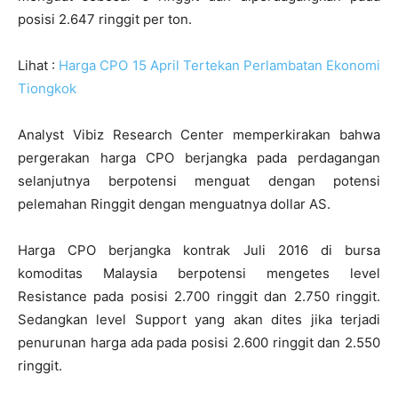
posisi 2.647 ringgit per ton.
Lihat :
Harga CPO 15 April Tertekan Perlambatan Ekonomi
Tiongkok
Analyst Vibiz Research Center memperkirakan bahwa
pergerakan harga CPO berjangka pada perdagangan
selanjutnya berpotensi menguat dengan potensi
pelemahan Ringgit dengan menguatnya dollar AS.
Harga CPO berjangka kontrak Juli 2016 di bursa
komoditas Malaysia berpotensi mengetes level
Resistance pada posisi 2.700 ringgit dan 2.750 ringgit.
Sedangkan level Support yang akan dites jika terjadi
penurunan harga ada pada posisi 2.600 ringgit dan 2.550
ringgit.