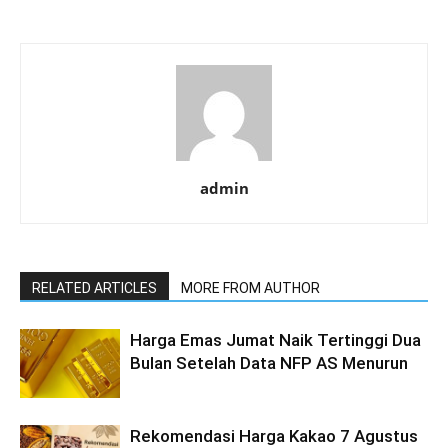
admin
RELATED ARTICLES
MORE FROM AUTHOR
Harga Emas Jumat Naik Tertinggi Dua
Bulan Setelah Data NFP AS Menurun
Rekomendasi Harga Kakao 7 Agustus