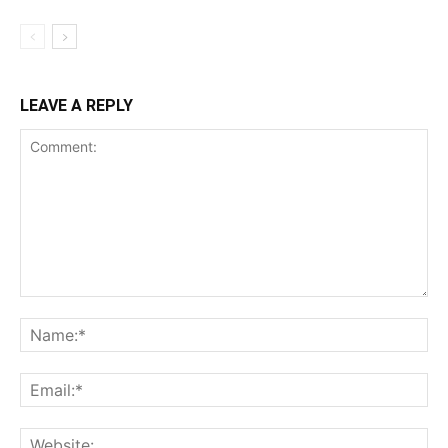
LEAVE A REPLY