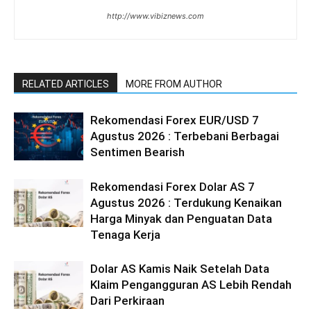
http://www.vibiznews.com
RELATED ARTICLES
MORE FROM AUTHOR
Rekomendasi Forex EUR/USD 7
Agustus 2026 : Terbebani Berbagai
Sentimen Bearish
Rekomendasi Forex Dolar AS 7
Agustus 2026 : Terdukung Kenaikan
Harga Minyak dan Penguatan Data
Tenaga Kerja
Dolar AS Kamis Naik Setelah Data
Klaim Pengangguran AS Lebih Rendah
Dari Perkiraan