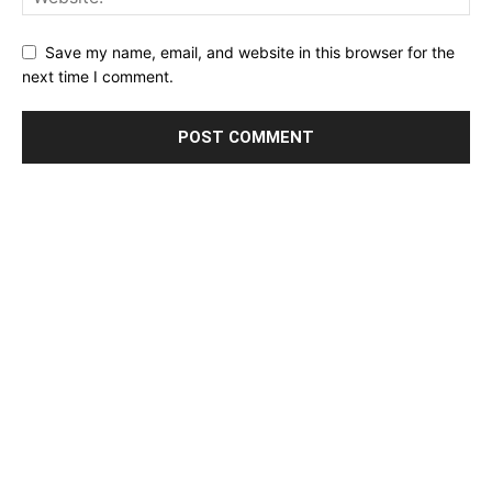
Save my name, email, and website in this browser for the
next time I comment.