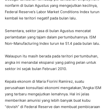
nonfarm di bulan Agustus yang mengejutkan kecilnya,
Federal Reserve’s Labor Market Conditions Index turun
kembali ke teritori negatif pada bulan lalu.
Sementara, sektor jasa di bulan Agustus mencatat
perlambatan yang tajam dalam pertumbuhannya. ISM
Non-Manufacturing Index turun ke 51.4 pada bulan lalu.
Walaupun itu masih berada pada teritori pertumbuhan,
angka ini menandai ekspansi yang paling pelan untuk
sektor ini sejak bulan Februari 2010.
Kepala ekonom di Maria Fiorini Ramirez, suatu
perusahaan konsultasi ekonomi mengatakan,”Angka ISM
yang terbaru mengejutkan lemahnya. Hal ini jelas
memberikan amunisi yang lebih banyak buat kubu
“dovish” di Federal Reserve dan membuat pembicaraan