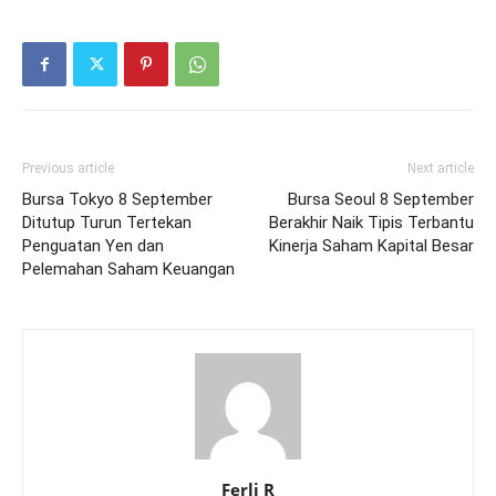
Previous article
Next article
Bursa Tokyo 8 September
Bursa Seoul 8 September
Ditutup Turun Tertekan
Berakhir Naik Tipis Terbantu
Penguatan Yen dan
Kinerja Saham Kapital Besar
Pelemahan Saham Keuangan
Ferli R