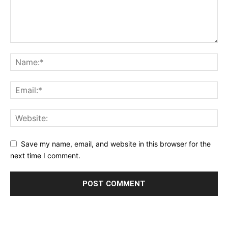
Save my name, email, and website in this browser for the
next time I comment.