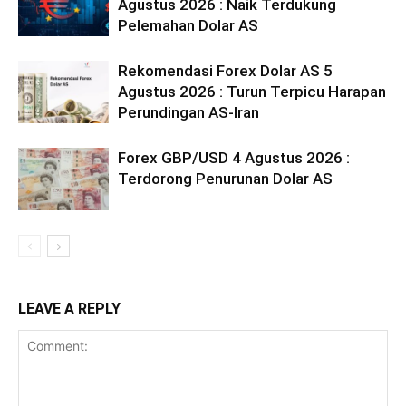
Agustus 2026 : Naik Terdukung
Pelemahan Dolar AS
Rekomendasi Forex Dolar AS 5
Agustus 2026 : Turun Terpicu Harapan
Perundingan AS-Iran
Forex GBP/USD 4 Agustus 2026 :
Terdorong Penurunan Dolar AS
LEAVE A REPLY