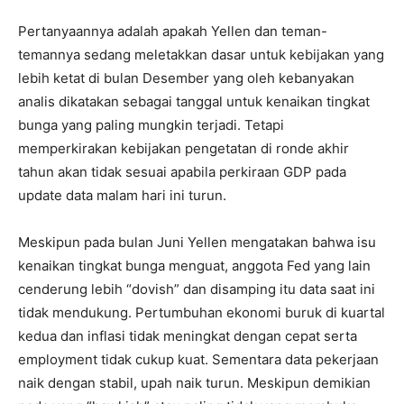
Pertanyaannya adalah apakah Yellen dan teman-
temannya sedang meletakkan dasar untuk kebijakan yang
lebih ketat di bulan Desember yang oleh kebanyakan
analis dikatakan sebagai tanggal untuk kenaikan tingkat
bunga yang paling mungkin terjadi. Tetapi
memperkirakan kebijakan pengetatan di ronde akhir
tahun akan tidak sesuai apabila perkiraan GDP pada
update data malam hari ini turun.
Meskipun pada bulan Juni Yellen mengatakan bahwa isu
kenaikan tingkat bunga menguat, anggota Fed yang lain
cenderung lebih “dovish” dan disamping itu data saat ini
tidak mendukung. Pertumbuhan ekonomi buruk di kuartal
kedua dan inflasi tidak meningkat dengan cepat serta
employment tidak cukup kuat. Sementara data pekerjaan
naik dengan stabil, upah naik turun. Meskipun demikian