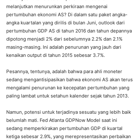
melanjutkan menurunkan perkiraan mengenai
pertumbuhan ekonomi AS? Di dalam satu paket angka-
angka kuartalan yang dirilis di bulan Juni, outlook dari
pertumbuhan GDP AS di tahun 2016 dan tahun depannya
dipotong menjadi 2% dari sebelumnya 2.2% dan 2.1%
masing-masing. Ini adalah penurunan yang jauh dari
kenaikan output di tahun 2015 sebesar 3.7%.
Pesannya, tentunya, adalah bahwa para ahli moneter
sedang mengantisipasikan bahwa ekonomi AS akan terus
mengalami penurunan ke kecepatan pertumbuhan yang
paling lambat untuk setahun kalender sejak tahun 2013.
Namun, potensi untuk terjadinya sesuatu yang lebih baik
belumlah mati. Fed Atlanta GDPNow Model saat ini
sedang memperkirakan pertumbuhan GDP di kuartal
ketiga sebesar 2.9%, yang merepresentasikan perbaikan