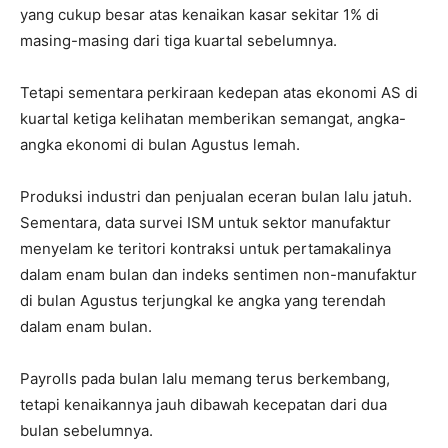
yang cukup besar atas kenaikan kasar sekitar 1% di
masing-masing dari tiga kuartal sebelumnya.
Tetapi sementara perkiraan kedepan atas ekonomi AS di
kuartal ketiga kelihatan memberikan semangat, angka-
angka ekonomi di bulan Agustus lemah.
Produksi industri dan penjualan eceran bulan lalu jatuh.
Sementara, data survei ISM untuk sektor manufaktur
menyelam ke teritori kontraksi untuk pertamakalinya
dalam enam bulan dan indeks sentimen non-manufaktur
di bulan Agustus terjungkal ke angka yang terendah
dalam enam bulan.
Payrolls pada bulan lalu memang terus berkembang,
tetapi kenaikannya jauh dibawah kecepatan dari dua
bulan sebelumnya.