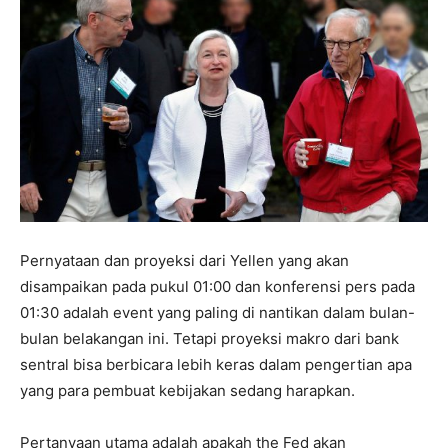
Pernyataan dan proyeksi dari Yellen yang akan
disampaikan pada pukul 01:00 dan konferensi pers pada
01:30 adalah event yang paling di nantikan dalam bulan-
bulan belakangan ini. Tetapi proyeksi makro dari bank
sentral bisa berbicara lebih keras dalam pengertian apa
yang para pembuat kebijakan sedang harapkan.
Pertanyaan utama adalah apakah the Fed akan