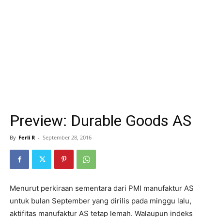
Preview: Durable Goods AS
By
Ferli R
-
September 28, 2016
Menurut perkiraan sementara dari PMI manufaktur AS
untuk bulan September yang dirilis pada minggu lalu,
aktifitas manufaktur AS tetap lemah. Walaupun indeks