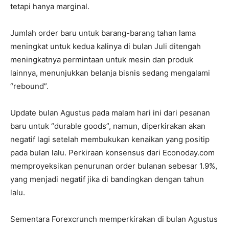
tetapi hanya marginal.
Jumlah order baru untuk barang-barang tahan lama
meningkat untuk kedua kalinya di bulan Juli ditengah
meningkatnya permintaan untuk mesin dan produk
lainnya, menunjukkan belanja bisnis sedang mengalami
“rebound”.
Update bulan Agustus pada malam hari ini dari pesanan
baru untuk “durable goods”, namun, diperkirakan akan
negatif lagi setelah membukukan kenaikan yang positip
pada bulan lalu. Perkiraan konsensus dari Econoday.com
memproyeksikan penurunan order bulanan sebesar 1.9%,
yang menjadi negatif jika di bandingkan dengan tahun
lalu.
Sementara Forexcrunch memperkirakan di bulan Agustus