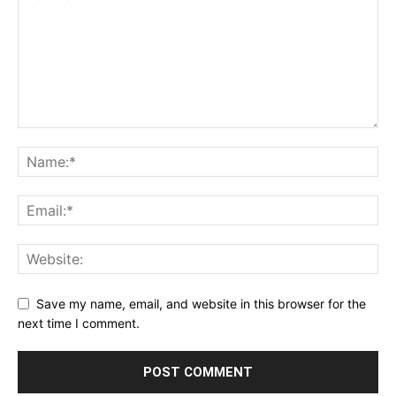
Save my name, email, and website in this browser for the
next time I comment.