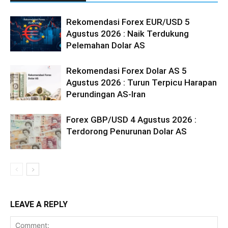
Rekomendasi Forex EUR/USD 5
Agustus 2026 : Naik Terdukung
Pelemahan Dolar AS
Rekomendasi Forex Dolar AS 5
Agustus 2026 : Turun Terpicu Harapan
Perundingan AS-Iran
Forex GBP/USD 4 Agustus 2026 :
Terdorong Penurunan Dolar AS
LEAVE A REPLY