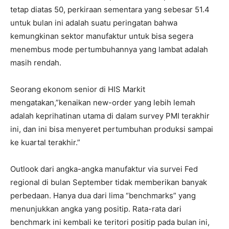
tetap diatas 50, perkiraan sementara yang sebesar 51.4
untuk bulan ini adalah suatu peringatan bahwa
kemungkinan sektor manufaktur untuk bisa segera
menembus mode pertumbuhannya yang lambat adalah
masih rendah.
Seorang ekonom senior di HIS Markit
mengatakan,”kenaikan new-order yang lebih lemah
adalah keprihatinan utama di dalam survey PMI terakhir
ini, dan ini bisa menyeret pertumbuhan produksi sampai
ke kuartal terakhir.”
Outlook dari angka-angka manufaktur via survei Fed
regional di bulan September tidak memberikan banyak
perbedaan. Hanya dua dari lima “benchmarks” yang
menunjukkan angka yang positip. Rata-rata dari
benchmark ini kembali ke teritori positip pada bulan ini,