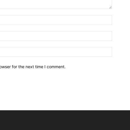
owser for the next time I comment.