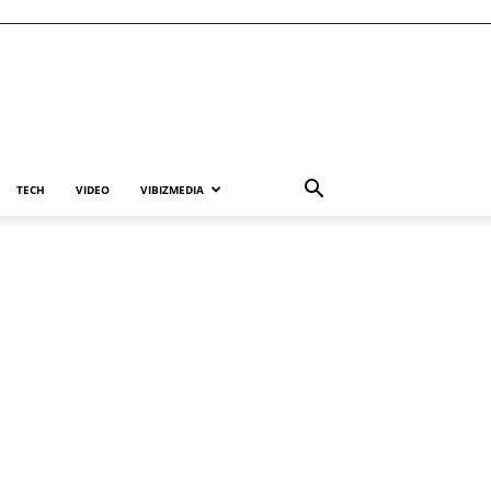
TECH
VIDEO
VIBIZMEDIA