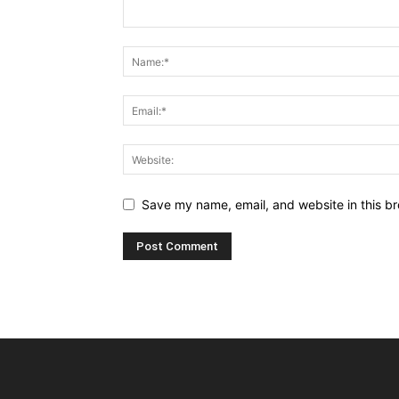
Save my name, email, and website in this br