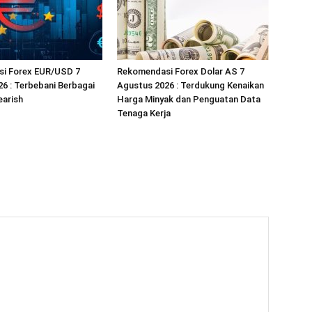
i Forex EUR/USD 7
Rekomendasi Forex Dolar AS 7
6 : Terbebani Berbagai
Agustus 2026 : Terdukung Kenaikan
earish
Harga Minyak dan Penguatan Data
Tenaga Kerja