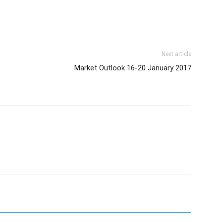
Next article
Market Outlook 16-20 January 2017