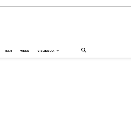
TECH
VIDEO
VIBIZMEDIA