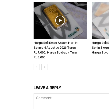
Harga Beli Emas Antam Hari ini
Harga Beli 
Selasa 4 Agustus 2026 Turun
Senin 3 Agu
Rp7.000; Harga Buyback Turun
Harga Buyb
Rp5.000
LEAVE A REPLY