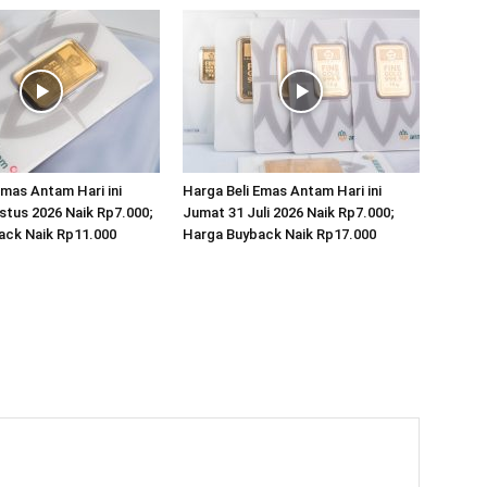
Emas Antam Hari ini
Harga Beli Emas Antam Hari ini
stus 2026 Naik Rp7.000;
Jumat 31 Juli 2026 Naik Rp7.000;
ack Naik Rp11.000
Harga Buyback Naik Rp17.000