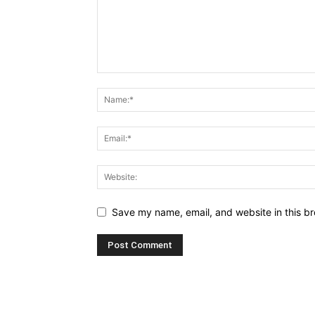
Save my name, email, and website in this br