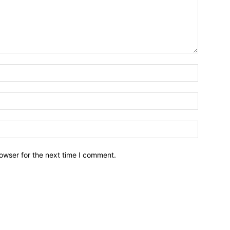
owser for the next time I comment.