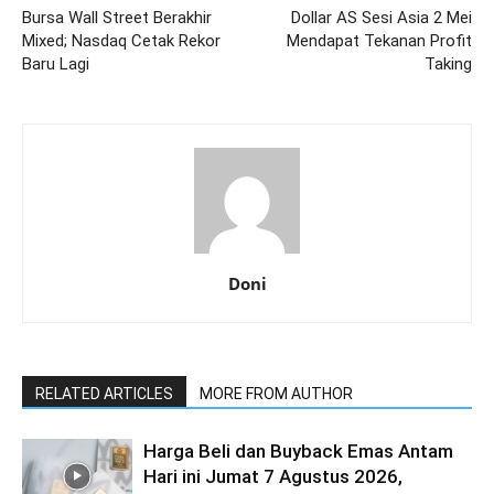
Bursa Wall Street Berakhir
Dollar AS Sesi Asia 2 Mei
Mixed; Nasdaq Cetak Rekor
Mendapat Tekanan Profit
Baru Lagi
Taking
Doni
RELATED ARTICLES
MORE FROM AUTHOR
Harga Beli dan Buyback Emas Antam
Hari ini Jumat 7 Agustus 2026,