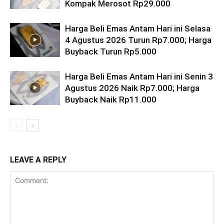
Kompak Merosot Rp29.000
Harga Beli Emas Antam Hari ini Selasa
4 Agustus 2026 Turun Rp7.000; Harga
Buyback Turun Rp5.000
Harga Beli Emas Antam Hari ini Senin 3
Agustus 2026 Naik Rp7.000; Harga
Buyback Naik Rp11.000
LEAVE A REPLY