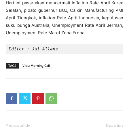
Hari ini pasar akan mencermati Inflation Rate April Korea
Selatan, pidato gubernur BOJ, Caixin Manufacturing PMI
April Tiongkok, inflation Rate April Indonesia, keputusan
suku bunga Australia, Unemployment Rate April Jerman,
Unemployment Rate Maret Zona Eropa.
Editor : Jul Allens
TAGS
Vibiz Morning Call
Previous article
Next article