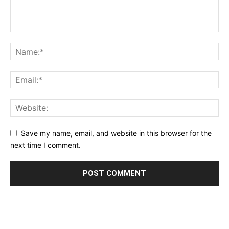
Save my name, email, and website in this browser for the
next time I comment.