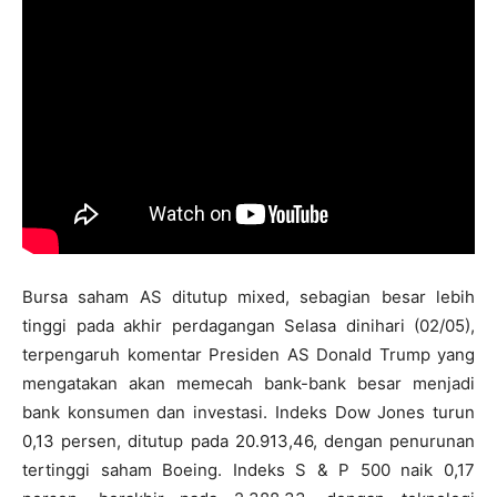
Bursa saham AS ditutup mixed, sebagian besar lebih
tinggi pada akhir perdagangan Selasa dinihari (02/05),
terpengaruh komentar Presiden AS Donald Trump yang
mengatakan akan memecah bank-bank besar menjadi
bank konsumen dan investasi. Indeks Dow Jones turun
0,13 persen, ditutup pada 20.913,46, dengan penurunan
tertinggi saham Boeing. Indeks S & P 500 naik 0,17