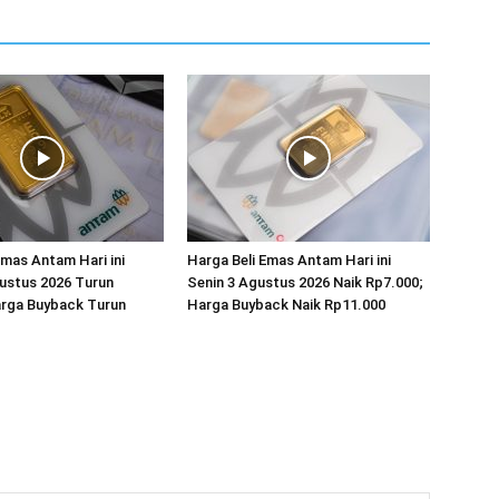
Emas Antam Hari ini
Harga Beli Emas Antam Hari ini
ustus 2026 Turun
Senin 3 Agustus 2026 Naik Rp7.000;
arga Buyback Turun
Harga Buyback Naik Rp11.000