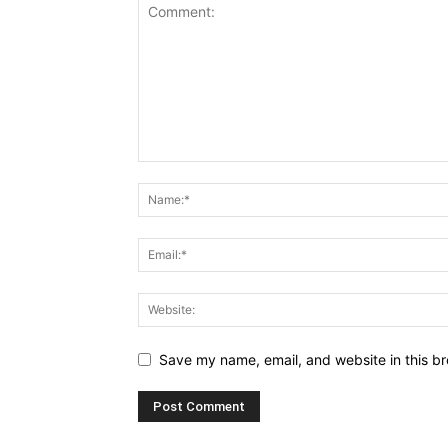
Save my name, email, and website in this br