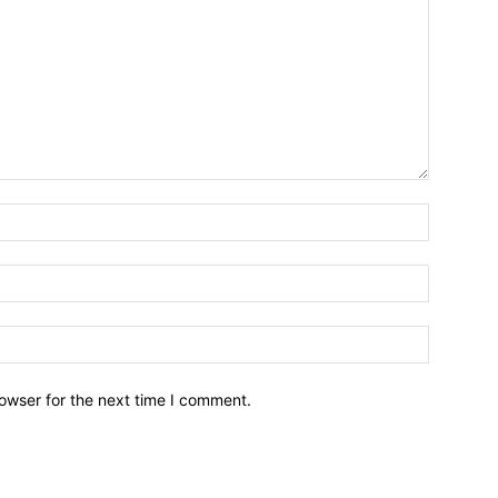
owser for the next time I comment.