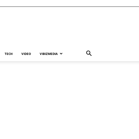
TECH
VIDEO
VIBIZMEDIA