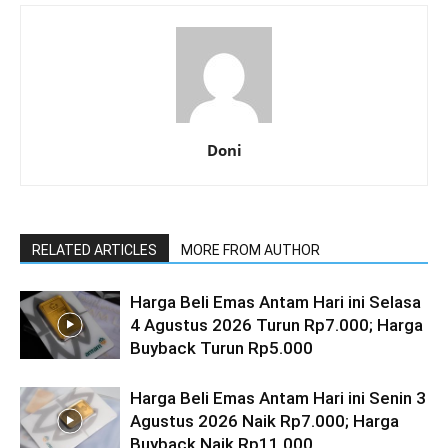
Doni
RELATED ARTICLES
MORE FROM AUTHOR
Harga Beli Emas Antam Hari ini Selasa
4 Agustus 2026 Turun Rp7.000; Harga
Buyback Turun Rp5.000
Harga Beli Emas Antam Hari ini Senin 3
Agustus 2026 Naik Rp7.000; Harga
Buyback Naik Rp11.000