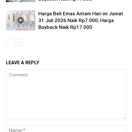
Harga Beli Emas Antam Hari ini Jumat
31 Juli 2026 Naik Rp7.000; Harga
Buyback Naik Rp17.000
LEAVE A REPLY