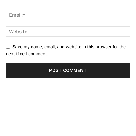
Save my name, email, and website in this browser for the
next time I comment.