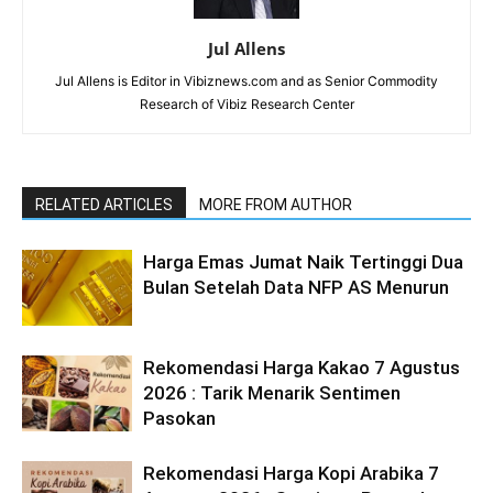
Jul Allens
Jul Allens is Editor in Vibiznews.com and as Senior Commodity
Research of Vibiz Research Center
RELATED ARTICLES
MORE FROM AUTHOR
Harga Emas Jumat Naik Tertinggi Dua
Bulan Setelah Data NFP AS Menurun
Rekomendasi Harga Kakao 7 Agustus
2026 : Tarik Menarik Sentimen
Pasokan
Rekomendasi Harga Kopi Arabika 7