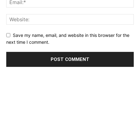
Save my name, email, and website in this browser for the
next time I comment.