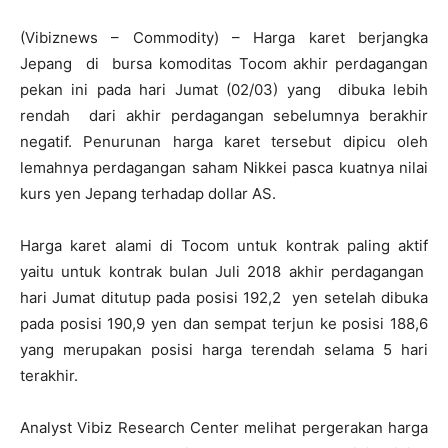
(Vibiznews – Commodity) – Harga karet berjangka
Jepang di bursa komoditas Tocom akhir perdagangan
pekan ini pada hari Jumat (02/03) yang dibuka lebih
rendah dari akhir perdagangan sebelumnya berakhir
negatif. Penurunan harga karet tersebut dipicu oleh
lemahnya perdagangan saham Nikkei pasca kuatnya nilai
kurs yen Jepang terhadap dollar AS.
Harga karet alami di Tocom untuk kontrak paling aktif
yaitu untuk kontrak bulan Juli 2018 akhir perdagangan
hari Jumat ditutup pada posisi 192,2 yen setelah dibuka
pada posisi 190,9 yen dan sempat terjun ke posisi 188,6
yang merupakan posisi harga terendah selama 5 hari
terakhir.
Analyst Vibiz Research Center melihat pergerakan harga