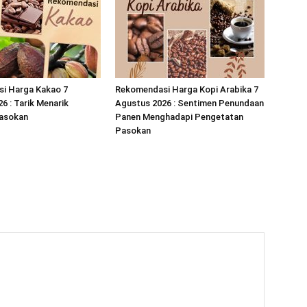
i Harga Kakao 7
Rekomendasi Harga Kopi Arabika 7
6 : Tarik Menarik
Agustus 2026 : Sentimen Penundaan
asokan
Panen Menghadapi Pengetatan
Pasokan