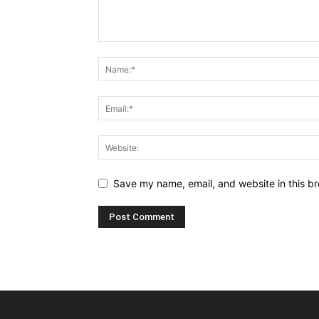
Save my name, email, and website in this br