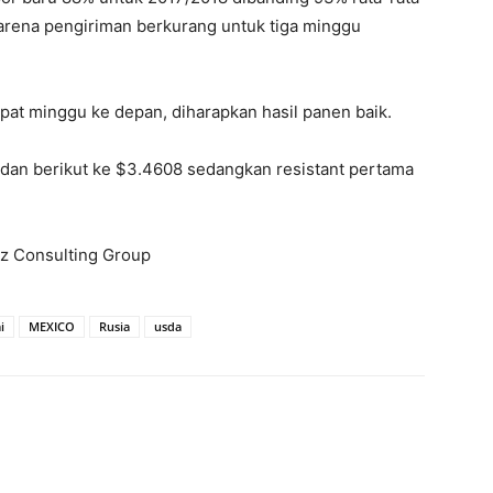
arena pengiriman berkurang untuk tiga minggu
pat minggu ke depan, diharapkan hasil panen baik.
 dan berikut ke $3.4608 sedangkan resistant pertama
biz Consulting Group
i
MEXICO
Rusia
usda