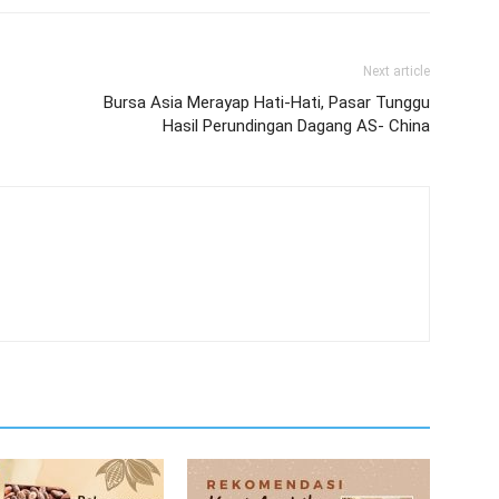
Next article
Bursa Asia Merayap Hati-Hati, Pasar Tunggu
Hasil Perundingan Dagang AS- China