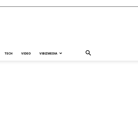
TECH
VIDEO
VIBIZMEDIA