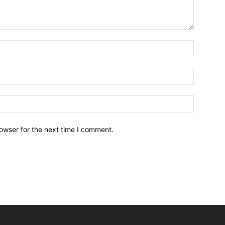
owser for the next time I comment.