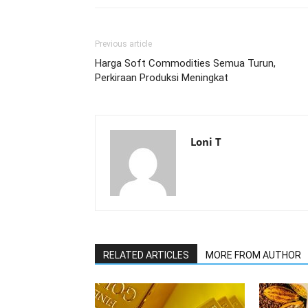
Previous article
Harga Soft Commodities Semua Turun,
Perkiraan Produksi Meningkat
Loni T
RELATED ARTICLES
MORE FROM AUTHOR