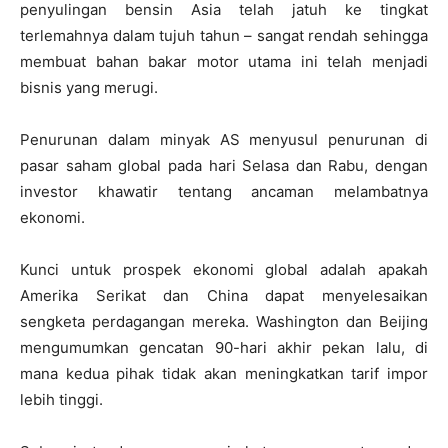
penyulingan bensin Asia telah jatuh ke tingkat
terlemahnya dalam tujuh tahun – sangat rendah sehingga
membuat bahan bakar motor utama ini telah menjadi
bisnis yang merugi.
Penurunan dalam minyak AS menyusul penurunan di
pasar saham global pada hari Selasa dan Rabu, dengan
investor khawatir tentang ancaman melambatnya
ekonomi.
Kunci untuk prospek ekonomi global adalah apakah
Amerika Serikat dan China dapat menyelesaikan
sengketa perdagangan mereka. Washington dan Beijing
mengumumkan gencatan 90-hari akhir pekan lalu, di
mana kedua pihak tidak akan meningkatkan tarif impor
lebih tinggi.