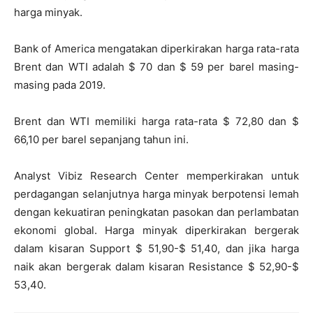
harga minyak.
Bank of America mengatakan diperkirakan harga rata-rata
Brent dan WTI adalah $ 70 dan $ 59 per barel masing-
masing pada 2019.
Brent dan WTI memiliki harga rata-rata $ 72,80 dan $
66,10 per barel sepanjang tahun ini.
Analyst Vibiz Research Center memperkirakan untuk
perdagangan selanjutnya harga minyak berpotensi lemah
dengan kekuatiran peningkatan pasokan dan perlambatan
ekonomi global. Harga minyak diperkirakan bergerak
dalam kisaran Support $ 51,90-$ 51,40, dan jika harga
naik akan bergerak dalam kisaran Resistance $ 52,90-$
53,40.