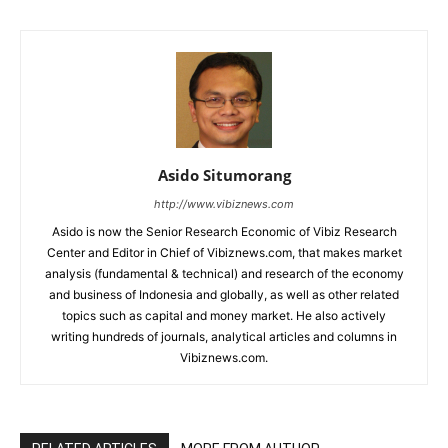
Asido Situmorang
http://www.vibiznews.com
Asido is now the Senior Research Economic of Vibiz Research
Center and Editor in Chief of Vibiznews.com, that makes market
analysis (fundamental & technical) and research of the economy
and business of Indonesia and globally, as well as other related
topics such as capital and money market. He also actively
writing hundreds of journals, analytical articles and columns in
Vibiznews.com.