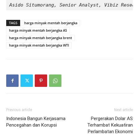
Asido Situmorang, Senior Analyst, Vibiz Resear
TAGS
harga minyak mentah berjangka
harga minyak mentah berjangka AS
harga minyak mentah berjangka brent
harga minyak mentah berjangka WTI
Previous article
Next article
Indonesia Bangun Kerjasama
Pergerakan Dolar AS
Pencegahan dan Korupsi
Terhambat Kekuatiran
Perlambatan Ekonomi