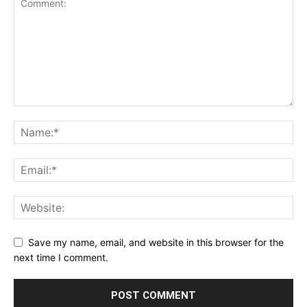
Save my name, email, and website in this browser for the
next time I comment.