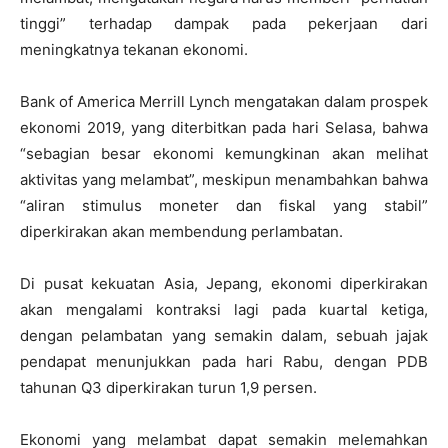
tinggi” terhadap dampak pada pekerjaan dari
meningkatnya tekanan ekonomi.
Bank of America Merrill Lynch mengatakan dalam prospek
ekonomi 2019, yang diterbitkan pada hari Selasa, bahwa
“sebagian besar ekonomi kemungkinan akan melihat
aktivitas yang melambat”, meskipun menambahkan bahwa
“aliran stimulus moneter dan fiskal yang stabil”
diperkirakan akan membendung perlambatan.
Di pusat kekuatan Asia, Jepang, ekonomi diperkirakan
akan mengalami kontraksi lagi pada kuartal ketiga,
dengan pelambatan yang semakin dalam, sebuah jajak
pendapat menunjukkan pada hari Rabu, dengan PDB
tahunan Q3 diperkirakan turun 1,9 persen.
Ekonomi yang melambat dapat semakin melemahkan