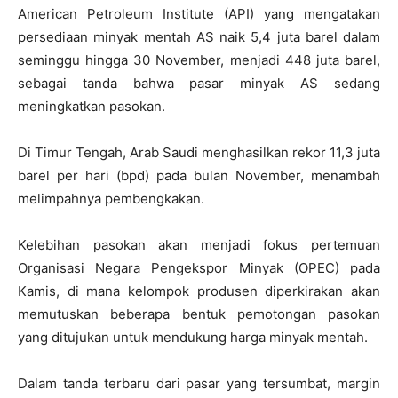
American Petroleum Institute (API) yang mengatakan
persediaan minyak mentah AS naik 5,4 juta barel dalam
seminggu hingga 30 November, menjadi 448 juta barel,
sebagai tanda bahwa pasar minyak AS sedang
meningkatkan pasokan.
Di Timur Tengah, Arab Saudi menghasilkan rekor 11,3 juta
barel per hari (bpd) pada bulan November, menambah
melimpahnya pembengkakan.
Kelebihan pasokan akan menjadi fokus pertemuan
Organisasi Negara Pengekspor Minyak (OPEC) pada
Kamis, di mana kelompok produsen diperkirakan akan
memutuskan beberapa bentuk pemotongan pasokan
yang ditujukan untuk mendukung harga minyak mentah.
Dalam tanda terbaru dari pasar yang tersumbat, margin