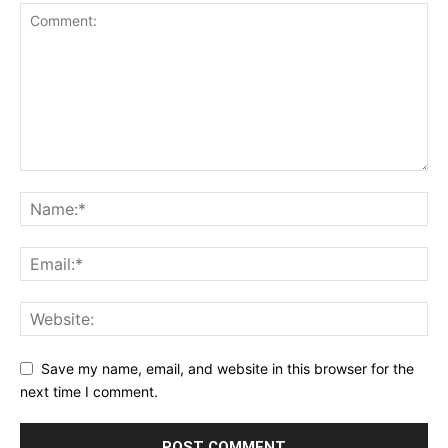
Save my name, email, and website in this browser for the
next time I comment.