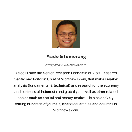
Asido Situmorang
http://www.vibiznews.com
Asido is now the Senior Research Economic of Vibiz Research
Center and Editor in Chief of Vibiznews.com, that makes market
analysis (fundamental & technical) and research of the economy
and business of Indonesia and globally, as well as other related
topics such as capital and money market. He also actively
writing hundreds of journals, analytical articles and columns in
Vibiznews.com.