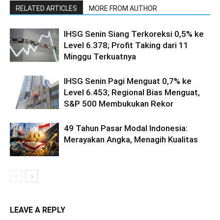
RELATED ARTICLES
MORE FROM AUTHOR
IHSG Senin Siang Terkoreksi 0,5% ke
Level 6.378; Profit Taking dari 11
Minggu Terkuatnya
IHSG Senin Pagi Menguat 0,7% ke
Level 6.453; Regional Bias Menguat,
S&P 500 Membukukan Rekor
49 Tahun Pasar Modal Indonesia:
Merayakan Angka, Menagih Kualitas
LEAVE A REPLY