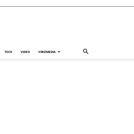
TECH
VIDEO
VIBIZMEDIA