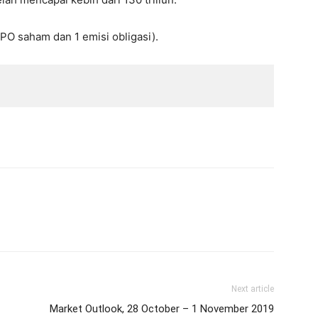
PO saham dan 1 emisi obligasi).
Next article
Market Outlook, 28 October – 1 November 2019