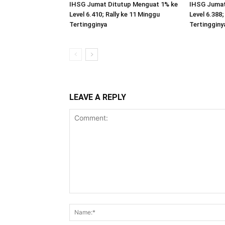
IHSG Jumat Ditutup Menguat 1% ke
IHSG Jumat
Level 6.410; Rally ke 11 Minggu
Level 6.388
Tertingginya
Tertingginy
LEAVE A REPLY