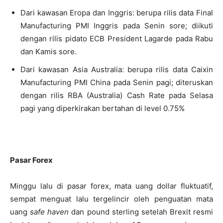
Dari kawasan Eropa dan Inggris: berupa rilis data Final
Manufacturing PMI Inggris pada Senin sore; diikuti
dengan rilis pidato ECB President Lagarde pada Rabu
dan Kamis sore.
Dari kawasan Asia Australia: berupa rilis data Caixin
Manufacturing PMI China pada Senin pagi; diteruskan
dengan rilis RBA (Australia) Cash Rate pada Selasa
pagi yang diperkirakan bertahan di level 0.75%
Pasar Forex
Minggu lalu di pasar forex, mata uang dollar fluktuatif,
sempat menguat lalu tergelincir oleh penguatan mata
uang
safe haven
dan pound sterling setelah Brexit resmi