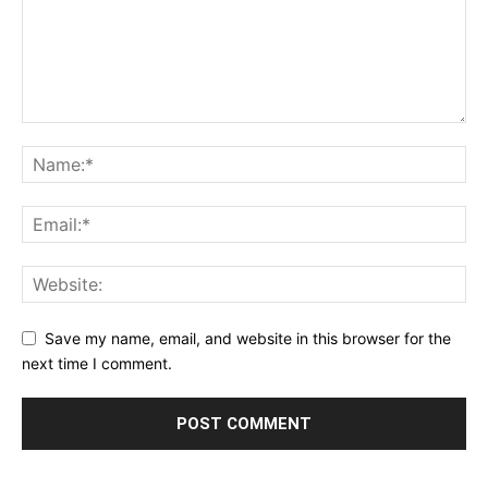
Save my name, email, and website in this browser for the
next time I comment.