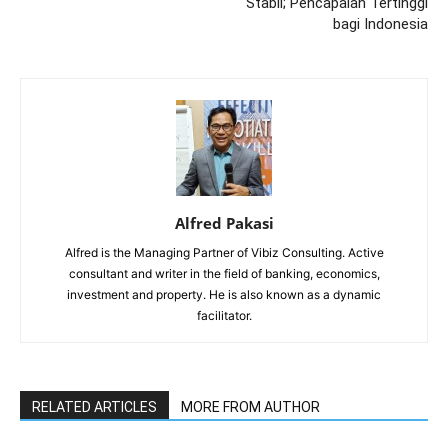
Stabil; Pencapaian Tertinggi
bagi Indonesia
Alfred Pakasi
Alfred is the Managing Partner of Vibiz Consulting. Active
consultant and writer in the field of banking, economics,
investment and property. He is also known as a dynamic
facilitator.
RELATED ARTICLES
MORE FROM AUTHOR