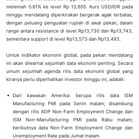
melemah 0.61% ke level Rp 13,655. Kurs USD/IDR pada
minggu mendatang diperkirakan bergerak agak terbatas,
dengan peluang penguatan rupiah di awal pekan, dalam
range
antara resistance di level Rp13,730 dan Rp13,743,
sementara support di level Rp13,573 dan Rp13,493.
Untuk indikator ekonomi global, pada pekan mendatang
ini akan diwarnai sejumlah data ekonomi penting. Secara
umum sejumlah agenda rilis data ekonomi global yang
kiranya perlu diperhatikan investor minggu ini, adalah:
Dari kawasan Amerika: berupa rilis data ISM
Manufacturing PMI pada Senin malam; disambung
dengan rilis ADP Non-Farm Employment Change dan
ISM Non-Manufacturing PMI pada Rabu malam;
berikutnya data Non-Farm Employment Change dan
Unemployment Rate pada Jumat malam.