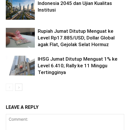
Indonesia 2045 dan Ujian Kualitas
Institusi
Rupiah Jumat Ditutup Menguat ke
Level Rp17.885/USD; Dollar Global
agak Flat, Gejolak Selat Hormuz
IHSG Jumat Ditutup Menguat 1% ke
Level 6.410; Rally ke 11 Minggu
Tertingginya
LEAVE A REPLY