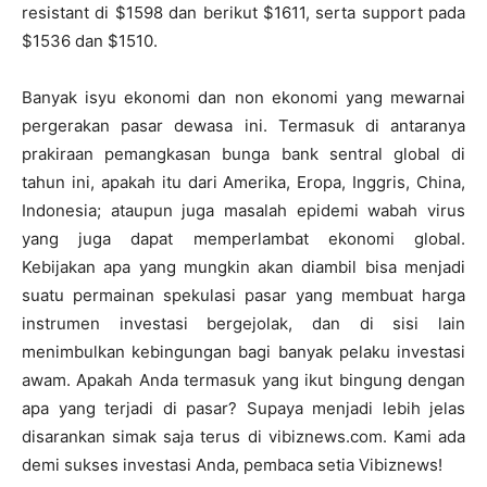
resistant di $1598 dan berikut $1611, serta support pada
$1536 dan $1510.
Banyak isyu ekonomi dan non ekonomi yang mewarnai
pergerakan pasar dewasa ini. Termasuk di antaranya
prakiraan pemangkasan bunga bank sentral global di
tahun ini, apakah itu dari Amerika, Eropa, Inggris, China,
Indonesia; ataupun juga masalah epidemi wabah virus
yang juga dapat memperlambat ekonomi global.
Kebijakan apa yang mungkin akan diambil bisa menjadi
suatu permainan spekulasi pasar yang membuat harga
instrumen investasi bergejolak, dan di sisi lain
menimbulkan kebingungan bagi banyak pelaku investasi
awam. Apakah Anda termasuk yang ikut bingung dengan
apa yang terjadi di pasar? Supaya menjadi lebih jelas
disarankan simak saja terus di vibiznews.com. Kami ada
demi sukses investasi Anda, pembaca setia Vibiznews!