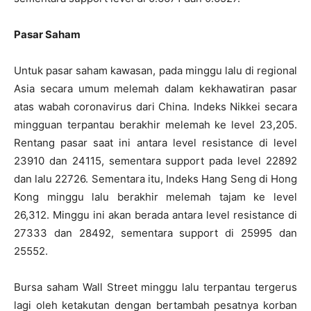
Pasar Saham
Untuk pasar saham kawasan, pada minggu lalu di regional
Asia secara umum melemah dalam kekhawatiran pasar
atas wabah coronavirus dari China. Indeks Nikkei secara
mingguan terpantau berakhir melemah ke level 23,205.
Rentang pasar saat ini antara level resistance di level
23910 dan 24115, sementara support pada level 22892
dan lalu 22726. Sementara itu, Indeks Hang Seng di Hong
Kong minggu lalu berakhir melemah tajam ke level
26,312. Minggu ini akan berada antara level resistance di
27333 dan 28492, sementara support di 25995 dan
25552.
Bursa saham Wall Street minggu lalu terpantau tergerus
lagi oleh ketakutan dengan bertambah pesatnya korban