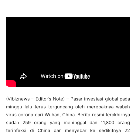
(Vibiznews – Editor’s Note) – Pasar investasi global pada
minggu lalu terus terguncang oleh merebaknya wabah
virus corona dari Wuhan, China. Berita resmi terakhirnya
sudah 259 orang yang meninggal dan 11,800 orang
terinfeksi di China dan menyebar ke sedikitnya 22