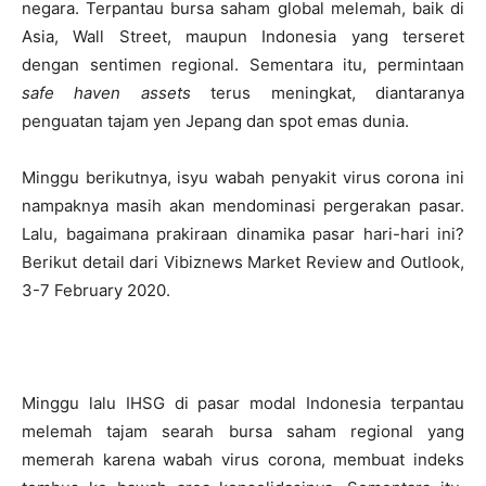
negara. Terpantau bursa saham global melemah, baik di
Asia, Wall Street, maupun Indonesia yang terseret
dengan sentimen regional. Sementara itu, permintaan
safe haven assets
terus meningkat, diantaranya
penguatan tajam yen Jepang dan spot emas dunia.
Minggu berikutnya, isyu wabah penyakit virus corona ini
nampaknya masih akan mendominasi pergerakan pasar.
Lalu, bagaimana prakiraan dinamika pasar hari-hari ini?
Berikut detail dari Vibiznews Market Review and Outlook,
3-7 February 2020.
Minggu lalu IHSG di pasar modal Indonesia terpantau
melemah tajam searah bursa saham regional yang
memerah karena wabah virus corona, membuat indeks