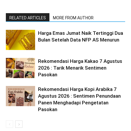
RELATED ARTICLES
MORE FROM AUTHOR
Harga Emas Jumat Naik Tertinggi Dua
Bulan Setelah Data NFP AS Menurun
Rekomendasi Harga Kakao 7 Agustus
2026 : Tarik Menarik Sentimen
Pasokan
Rekomendasi Harga Kopi Arabika 7
Agustus 2026 : Sentimen Penundaan
Panen Menghadapi Pengetatan
Pasokan