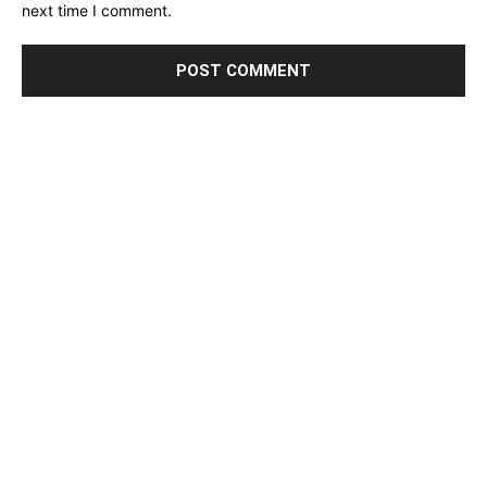
next time I comment.