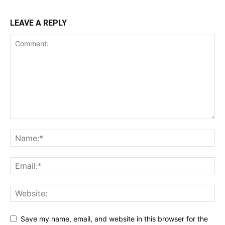
LEAVE A REPLY
Save my name, email, and website in this browser for the