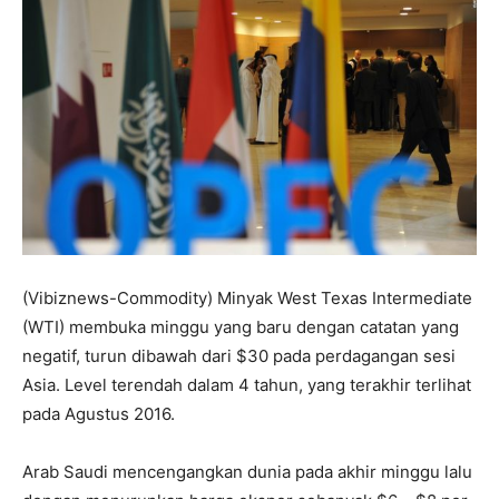
(Vibiznews-Commodity) Minyak West Texas Intermediate
(WTI) membuka minggu yang baru dengan catatan yang
negatif, turun dibawah dari $30 pada perdagangan sesi
Asia. Level terendah dalam 4 tahun, yang terakhir terlihat
pada Agustus 2016.
Arab Saudi mencengangkan dunia pada akhir minggu lalu