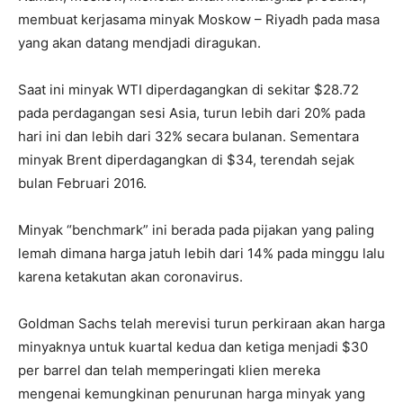
membuat kerjasama minyak Moskow – Riyadh pada masa
yang akan datang mendjadi diragukan.
Saat ini minyak WTI diperdagangkan di sekitar $28.72
pada perdagangan sesi Asia, turun lebih dari 20% pada
hari ini dan lebih dari 32% secara bulanan. Sementara
minyak Brent diperdagangkan di $34, terendah sejak
bulan Februari 2016.
Minyak “benchmark” ini berada pada pijakan yang paling
lemah dimana harga jatuh lebih dari 14% pada minggu lalu
karena ketakutan akan coronavirus.
Goldman Sachs telah merevisi turun perkiraan akan harga
minyaknya untuk kuartal kedua dan ketiga menjadi $30
per barrel dan telah memperingati klien mereka
mengenai kemungkinan penurunan harga minyak yang