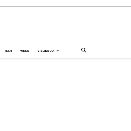
TECH
VIDEO
VIBIZMEDIA