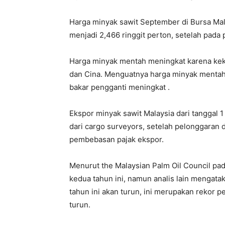
Harga minyak sawit September di Bursa Mala
menjadi 2,466 ringgit perton, setelah pada
Harga minyak mentah meningkat karena kekh
dan Cina. Menguatnya harga minyak mentah
bakar pengganti meningkat .
Ekspor minyak sawit Malaysia dari tanggal 1
dari cargo surveyors, setelah pelonggaran 
pembebasan pajak ekspor.
Menurut the Malaysian Palm Oil Council pa
kedua tahun ini, namun analis lain mengat
tahun ini akan turun, ini merupakan rekor 
turun.