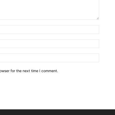
owser for the next time I comment.