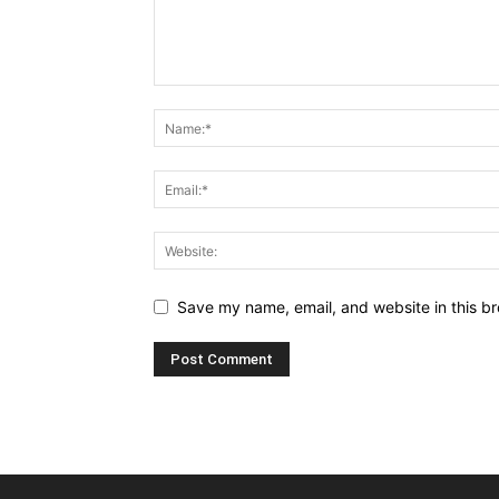
Save my name, email, and website in this br