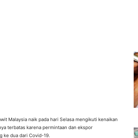
it Malaysia naik pada hari Selasa mengikuti kenaikan
ya terbatas karena permintaan dan ekspor
 ke dua dari Covid-19.