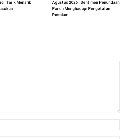
6 : Tarik Menarik
Agustus 2026 : Sentimen Penundaan
asokan
Panen Menghadapi Pengetatan
Pasokan