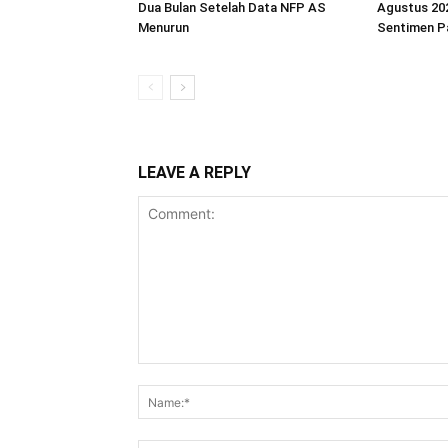
Dua Bulan Setelah Data NFP AS
Agustus 202
Menurun
Sentimen P
LEAVE A REPLY