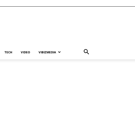
TECH
VIDEO
VIBIZMEDIA