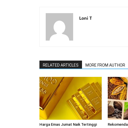
Loni T
RELATED ARTICLES
MORE FROM AUTHOR
Harga Emas Jumat Naik Tertinggi
Rekomendas