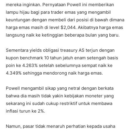
mereka inginkan. Pernyataan Powell ini memberikan
lampu hijau bagi para trader emas yang mengambil
keuntungan dengan membeli dari posisi di bawah dimana
harga emas masih di level $2,044. Akibatnya harga emas
langsung naik ke ketinggian beberapa bulan yang baru.
Sementara yields obligasi treasury AS terjun dengan
kupon benchmark 10 tahun jatuh enam setengah basis
poin ke 4.263% setelah sebelumnya sempat naik ke
4.349% sehingga mendorong naik harga emas.
Powell mengambil sikap yang netral dengan berkata
bahwa dia masih tidak yakin kebijakan moneter yang
sekarang ini sudah cukup restriktif untuk membawa
inflasi turun ke 2%.
Namun, pasar tidak menaruh perhatian kepada usaha