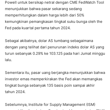
Powell untuk bersikap netral dengan CME FedWatch Tool
menunjukkan bahwa pasar sekarang sedang
memperhitungkan dalam harga lebih dari 50%
kemungkinan pemangkasan tingkat suku bunga oleh the
Fed pada kuartal pertama tahun 2024.
Sebagai akibatnya, dolar AS tumbang sebagaimana
dengan yang telihat dari penurunan indeks dolar AS yang
turun sebanyak 0.29% ke 103.125 pada hari Jumat minggu
lalu.
Sementara itu, pasar uang berjangka menunjukkan bahwa
investor emas memperkirakan the Fed akan memangkas
tingkat bunga sebanyak 135 basis poin sampai akhir
tahun 2024.
Sebelumnya, Institute for Supply Management (ISM)