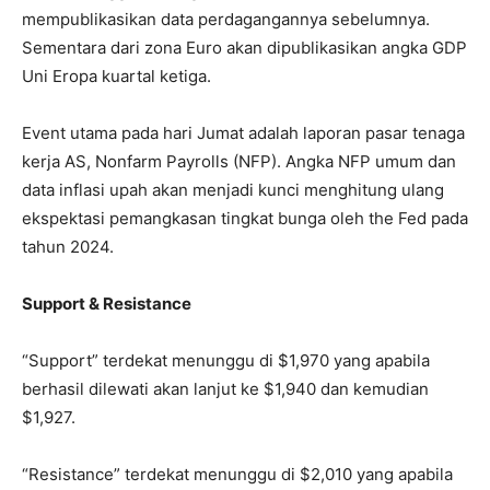
mempublikasikan data perdagangannya sebelumnya.
Sementara dari zona Euro akan dipublikasikan angka GDP
Uni Eropa kuartal ketiga.
Event utama pada hari Jumat adalah laporan pasar tenaga
kerja AS, Nonfarm Payrolls (NFP). Angka NFP umum dan
data inflasi upah akan menjadi kunci menghitung ulang
ekspektasi pemangkasan tingkat bunga oleh the Fed pada
tahun 2024.
Support & Resistance
“Support” terdekat menunggu di $1,970 yang apabila
berhasil dilewati akan lanjut ke $1,940 dan kemudian
$1,927.
“Resistance” terdekat menunggu di $2,010 yang apabila