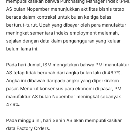
mempublikasikan bahwa Purchasing Manager Index (PMI)
AS bulan Nopember menunjukkan aktifitas bisnis tetap
berada dalam kontraksi untuk bulan ke tiga belas
berturut-turut. Upah yang dibayar oleh para manufaktur
meningkat sementara indeks employment melemah,
sejalan dengan data klaim pengangguran yang keluar
belum lama ini.
Pada hari Jumat, ISM mengatakan bahwa PMI manufaktur
AS tetap tidak berubah dari angka bulan lalu di 46.7%.
Angka ini dibawah daripada angka yang diperkirakan
pasar. Menurut konsensus para ekonomi di pasar, PMI
manufaktur AS bulan Nopember meningkat sebanyak
47.9%.
Pada minggu ini, hari Senin AS akan mempublikasikan
data Factory Orders.