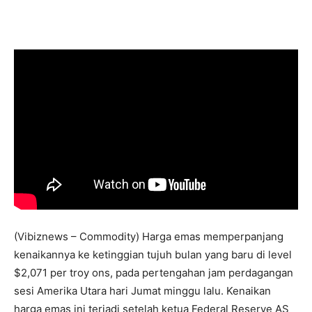
(Vibiznews – Commodity) Harga emas memperpanjang
kenaikannya ke ketinggian tujuh bulan yang baru di level
$2,071 per troy ons, pada pertengahan jam perdagangan
sesi Amerika Utara hari Jumat minggu lalu. Kenaikan
harga emas ini terjadi setelah ketua Federal Reserve AS