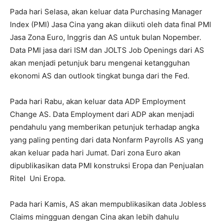
Pada hari Selasa, akan keluar data Purchasing Manager
Index (PMI) Jasa Cina yang akan diikuti oleh data final PMI
Jasa Zona Euro, Inggris dan AS untuk bulan Nopember.
Data PMI jasa dari ISM dan JOLTS Job Openings dari AS
akan menjadi petunjuk baru mengenai ketangguhan
ekonomi AS dan outlook tingkat bunga dari the Fed.
Pada hari Rabu, akan keluar data ADP Employment
Change AS. Data Employment dari ADP akan menjadi
pendahulu yang memberikan petunjuk terhadap angka
yang paling penting dari data Nonfarm Payrolls AS yang
akan keluar pada hari Jumat. Dari zona Euro akan
dipublikasikan data PMI konstruksi Eropa dan Penjualan
Ritel Uni Eropa.
Pada hari Kamis, AS akan mempublikasikan data Jobless
Claims mingguan dengan Cina akan lebih dahulu