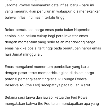
Jerome Powell menyambut data inflasi baru – baru ini
yang menunjukkan penurunan walaupun dia menekankan
bahwa inflasi inti masih terlalu tinggi.
Rekor penutupan harga emas pada bulan Nopember
seolah-olah belum cukup bagi para investor emas
dengan momentum yang solid telah mendorong harga
emas naik ke posisi tertinggi pada penutupan harga emas
hari Jumat minggu lalu.
Emas mengalami momentum pembelian yang baru
dengan pasar terus memperhitungkan di dalam harga
potensi pemangkasan tingkat suku bunga Federal
Reserve AS (the Fed) secepatnya pada bulan Maret.
Selama sesi tanya dan jawab, ketua the Fed Powell
mengatakan bahwa the Fed telah mendapatkan apa yang