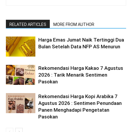
RELATED ARTICLES
MORE FROM AUTHOR
Harga Emas Jumat Naik Tertinggi Dua
Bulan Setelah Data NFP AS Menurun
Rekomendasi Harga Kakao 7 Agustus
2026 : Tarik Menarik Sentimen
Pasokan
Rekomendasi Harga Kopi Arabika 7
Agustus 2026 : Sentimen Penundaan
Panen Menghadapi Pengetatan
Pasokan