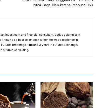
2024: Gagal Naik karena Rebound USD
an investment and financial consultant, active columnist in
 known as a best seller book writer. He was experience in
in Futures Brokerage Firm and 3 years in Futures Exchange.
h of Vibiz Consulting.