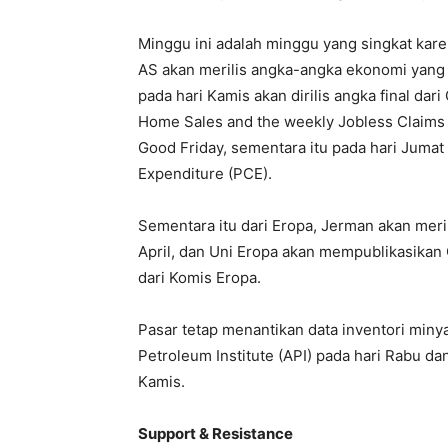
Minggu ini adalah minggu yang singkat kare
AS akan merilis angka-angka ekonomi yang 
pada hari Kamis akan dirilis angka final da
Home Sales and the weekly Jobless Claims 
Good Friday, sementara itu pada hari Jumat
Expenditure (PCE).
Sementara itu dari Eropa, Jerman akan mer
April, dan Uni Eropa akan mempublikasika
dari Komis Eropa.
Pasar tetap menantikan data inventori miny
Petroleum Institute (API) pada hari Rabu da
Kamis.
Support & Resistance