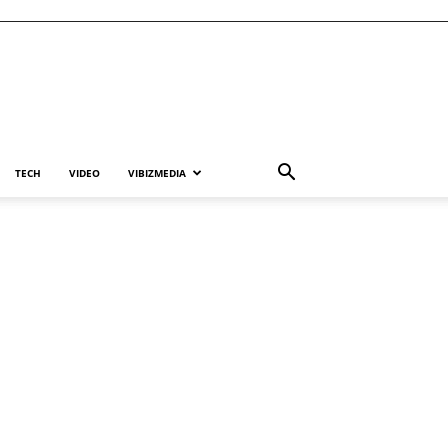
TECH
VIDEO
VIBIZMEDIA