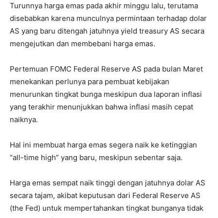
Turunnya harga emas pada akhir minggu lalu, terutama
disebabkan karena munculnya permintaan terhadap dolar
AS yang baru ditengah jatuhnya yield treasury AS secara
mengejutkan dan membebani harga emas.
Pertemuan FOMC Federal Reserve AS pada bulan Maret
menekankan perlunya para pembuat kebijakan
menurunkan tingkat bunga meskipun dua laporan inflasi
yang terakhir menunjukkan bahwa inflasi masih cepat
naiknya.
Hal ini membuat harga emas segera naik ke ketinggian
“all-time high” yang baru, meskipun sebentar saja.
Harga emas sempat naik tinggi dengan jatuhnya dolar AS
secara tajam, akibat keputusan dari Federal Reserve AS
(the Fed) untuk mempertahankan tingkat bunganya tidak