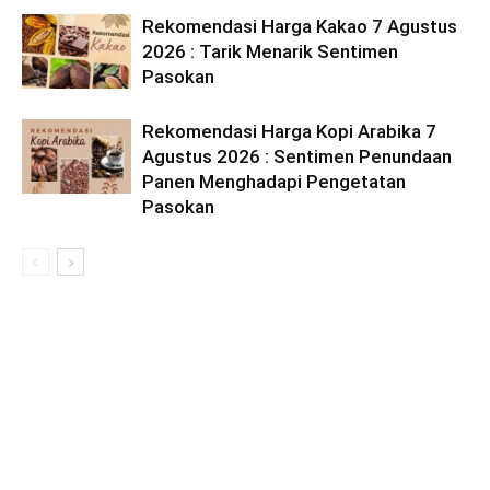
Rekomendasi Harga Kakao 7 Agustus
2026 : Tarik Menarik Sentimen
Pasokan
Rekomendasi Harga Kopi Arabika 7
Agustus 2026 : Sentimen Penundaan
Panen Menghadapi Pengetatan
Pasokan