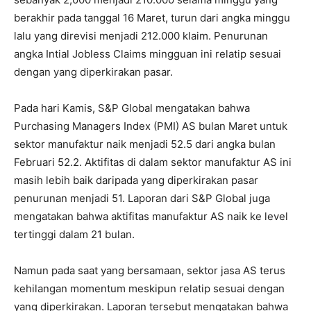
berakhir pada tanggal 16 Maret, turun dari angka minggu
lalu yang direvisi menjadi 212.000 klaim. Penurunan
angka Intial Jobless Claims mingguan ini relatip sesuai
dengan yang diperkirakan pasar.
Pada hari Kamis, S&P Global mengatakan bahwa
Purchasing Managers Index (PMI) AS bulan Maret untuk
sektor manufaktur naik menjadi 52.5 dari angka bulan
Februari 52.2. Aktifitas di dalam sektor manufaktur AS ini
masih lebih baik daripada yang diperkirakan pasar
penurunan menjadi 51. Laporan dari S&P Global juga
mengatakan bahwa aktifitas manufaktur AS naik ke level
tertinggi dalam 21 bulan.
Namun pada saat yang bersamaan, sektor jasa AS terus
kehilangan momentum meskipun relatip sesuai dengan
yang diperkirakan. Laporan tersebut mengatakan bahwa