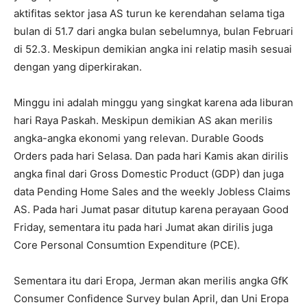
aktifitas sektor jasa AS turun ke kerendahan selama tiga
bulan di 51.7 dari angka bulan sebelumnya, bulan Februari
di 52.3. Meskipun demikian angka ini relatip masih sesuai
dengan yang diperkirakan.
Minggu ini adalah minggu yang singkat karena ada liburan
hari Raya Paskah. Meskipun demikian AS akan merilis
angka-angka ekonomi yang relevan. Durable Goods
Orders pada hari Selasa. Dan pada hari Kamis akan dirilis
angka final dari Gross Domestic Product (GDP) dan juga
data Pending Home Sales and the weekly Jobless Claims
AS. Pada hari Jumat pasar ditutup karena perayaan Good
Friday, sementara itu pada hari Jumat akan dirilis juga
Core Personal Consumtion Expenditure (PCE).
Sementara itu dari Eropa, Jerman akan merilis angka GfK
Consumer Confidence Survey bulan April, dan Uni Eropa