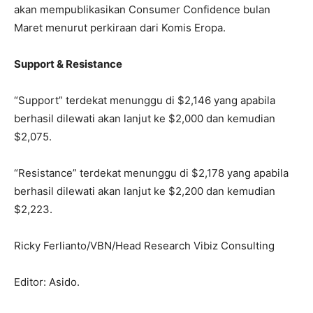
akan mempublikasikan Consumer Confidence bulan
Maret menurut perkiraan dari Komis Eropa.
Support & Resistance
“Support” terdekat menunggu di $2,146 yang apabila
berhasil dilewati akan lanjut ke $2,000 dan kemudian
$2,075.
“Resistance” terdekat menunggu di $2,178 yang apabila
berhasil dilewati akan lanjut ke $2,200 dan kemudian
$2,223.
Ricky Ferlianto/VBN/Head Research Vibiz Consulting
Editor: Asido.