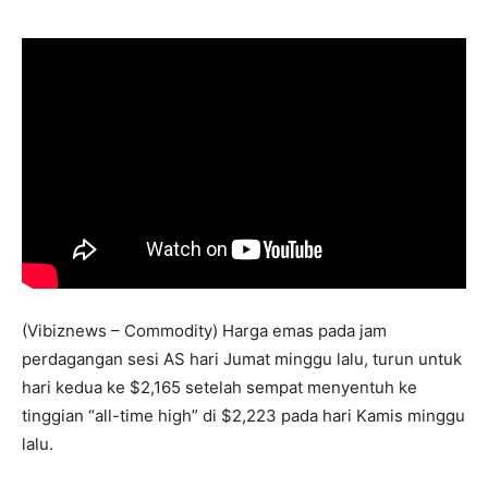
(Vibiznews – Commodity) Harga emas pada jam
perdagangan sesi AS hari Jumat minggu lalu, turun untuk
hari kedua ke $2,165 setelah sempat menyentuh ke
tinggian “all-time high” di $2,223 pada hari Kamis minggu
lalu.