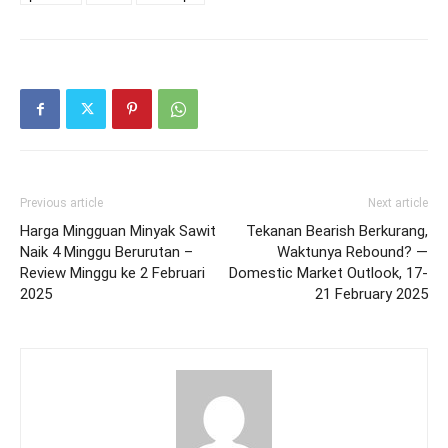
Previous article
Next article
Harga Mingguan Minyak Sawit
Tekanan Bearish Berkurang,
Naik 4 Minggu Berurutan –
Waktunya Rebound? —
Review Minggu ke 2 Februari
Domestic Market Outlook, 17-
2025
21 February 2025