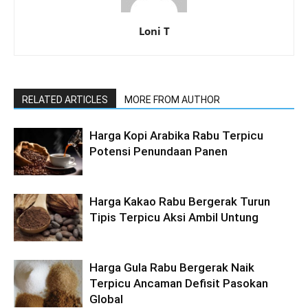
Loni T
RELATED ARTICLES
MORE FROM AUTHOR
Harga Kopi Arabika Rabu Terpicu
Potensi Penundaan Panen
Harga Kakao Rabu Bergerak Turun
Tipis Terpicu Aksi Ambil Untung
Harga Gula Rabu Bergerak Naik
Terpicu Ancaman Defisit Pasokan
Global