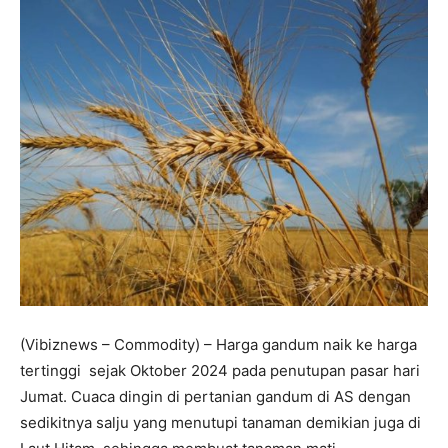
(Vibiznews – Commodity) – Harga gandum naik ke harga
tertinggi sejak Oktober 2024 pada penutupan pasar hari
Jumat. Cuaca dingin di pertanian gandum di AS dengan
sedikitnya salju yang menutupi tanaman demikian juga di