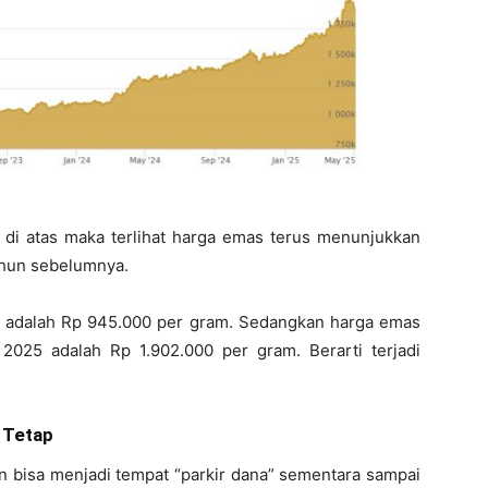
 di atas maka terlihat harga emas terus menunjukkan
ahun sebelumnya.
2 adalah Rp 945.000 per gram. Sedangkan harga emas
025 adalah Rp 1.902.000 per gram. Berarti terjadi
 Tetap
n bisa menjadi tempat “parkir dana” sementara sampai