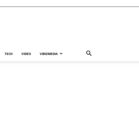
TECH
VIDEO
VIBIZMEDIA