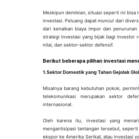
Meskipun demikian, situasi seperti ini bi
investasi. Peluang dapat muncul dari divers
dari kenaikan biaya impor dan penurunan 
strategi investasi yang bijak bagi investor 
nilai, dan sektor-sektor defensif.
Berikut beberapa pilihan investasi men
1. Sektor Domestik yang Tahan Gejolak Glo
Misalnya barang kebutuhan pokok, permint
telekomunikasi merupakan sektor defen
internasional.
Oleh karena itu, investasi yang mena
mengantisipasi tantangan tersebut, seperti 
ekspor ke Amerika Serikat, atau investasi y