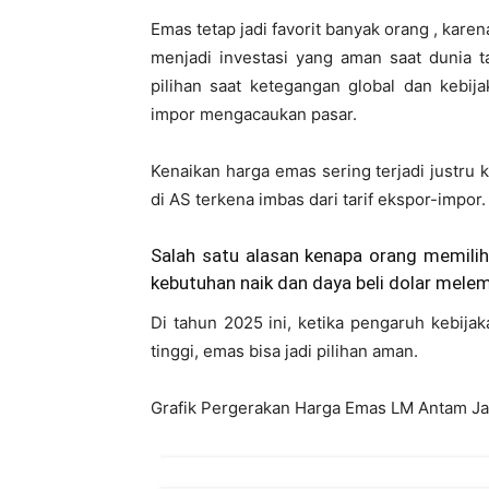
Emas tetap jadi favorit banyak orang , karen
menjadi investasi yang aman saat dunia t
pilihan saat ketegangan global dan kebija
impor mengacaukan pasar.
Kenaikan harga emas sering terjadi justru 
di AS terkena imbas dari tarif ekspor-impor.
Salah satu alasan kenapa orang memilih 
kebutuhan naik dan daya beli dolar mele
Di tahun 2025 ini, ketika pengaruh kebij
tinggi, emas bisa jadi pilihan aman.
Grafik Pergerakan Harga Emas LM Antam Ja