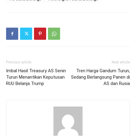
Previous article
Next article
Imbal Hasil Treasury AS Senin
Tren Harga Gandum Turun,
Turun Menantikan Keputusan
Sedang Berlangsung Panen di
RUU Belanja Trump
AS dan Rusia