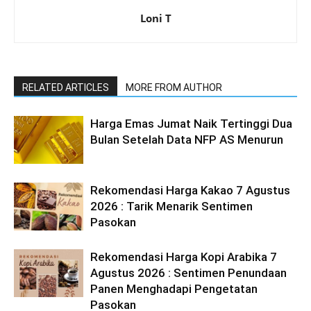
Loni T
RELATED ARTICLES
MORE FROM AUTHOR
Harga Emas Jumat Naik Tertinggi Dua
Bulan Setelah Data NFP AS Menurun
Rekomendasi Harga Kakao 7 Agustus
2026 : Tarik Menarik Sentimen
Pasokan
Rekomendasi Harga Kopi Arabika 7
Agustus 2026 : Sentimen Penundaan
Panen Menghadapi Pengetatan
Pasokan