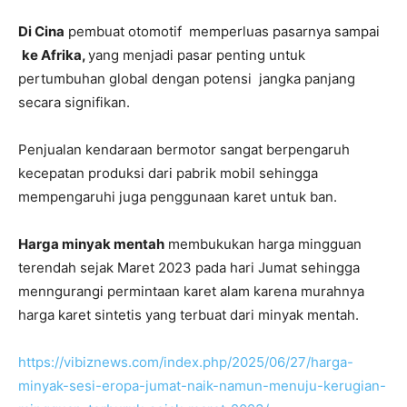
Di Cina
pembuat otomotif memperluas pasarnya sampai
ke Afrika,
yang menjadi pasar penting untuk
pertumbuhan global dengan potensi jangka panjang
secara signifikan.
Penjualan kendaraan bermotor sangat berpengaruh
kecepatan produksi dari pabrik mobil sehingga
mempengaruhi juga penggunaan karet untuk ban.
Harga minyak mentah
membukukan harga mingguan
terendah sejak Maret 2023 pada hari Jumat sehingga
menngurangi permintaan karet alam karena murahnya
harga karet sintetis yang terbuat dari minyak mentah.
https://vibiznews.com/index.php/2025/06/27/harga-
minyak-sesi-eropa-jumat-naik-namun-menuju-kerugian-