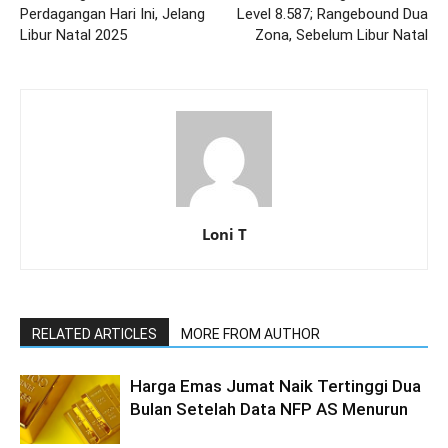
Perdagangan Hari Ini, Jelang
Level 8.587; Rangebound Dua
Libur Natal 2025
Zona, Sebelum Libur Natal
Loni T
RELATED ARTICLES
MORE FROM AUTHOR
Harga Emas Jumat Naik Tertinggi Dua
Bulan Setelah Data NFP AS Menurun