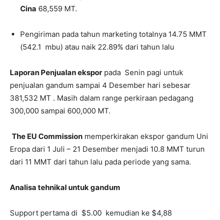
Cina
68,559 MT.
Pengiriman pada tahun marketing totalnya 14.75 MMT
(542.1 mbu) atau naik 22.89% dari tahun lalu
Laporan Penjualan ekspor
pada Senin pagi untuk
penjualan gandum sampai 4 Desember hari sebesar
381,532 MT . Masih dalam range perkiraan pedagang
300,000 sampai 600,000 MT.
The EU Commission
memperkirakan ekspor gandum Uni
Eropa dari 1 Juli – 21 Desember menjadi 10.8 MMT turun
dari 11 MMT dari tahun lalu pada periode yang sama.
Analisa tehnikal untuk gandum
Support pertama di $5.00 kemudian ke $4,88