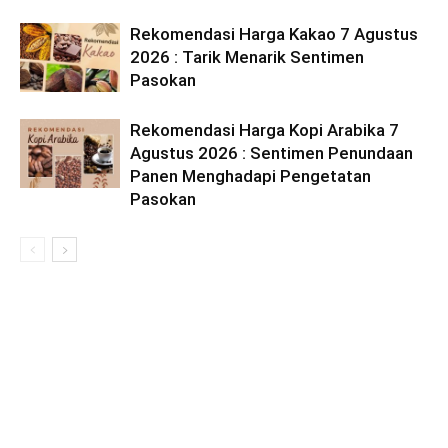
Rekomendasi Harga Kakao 7 Agustus
2026 : Tarik Menarik Sentimen
Pasokan
Rekomendasi Harga Kopi Arabika 7
Agustus 2026 : Sentimen Penundaan
Panen Menghadapi Pengetatan
Pasokan