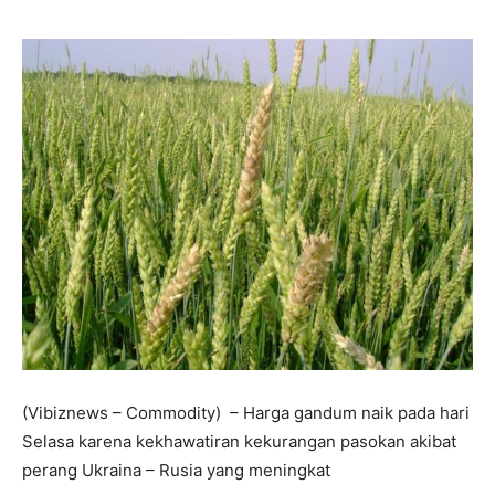
(Vibiznews – Commodity) – Harga gandum naik pada hari
Selasa karena kekhawatiran kekurangan pasokan akibat
perang Ukraina – Rusia yang meningkat