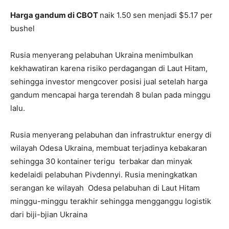
Harga gandum di CBOT
naik 1.50 sen menjadi $5.17 per
bushel
Rusia menyerang pelabuhan Ukraina menimbulkan
kekhawatiran karena risiko perdagangan di Laut Hitam,
sehingga investor mengcover posisi jual setelah harga
gandum mencapai harga terendah 8 bulan pada minggu
lalu.
Rusia menyerang pelabuhan dan infrastruktur energy di
wilayah Odesa Ukraina, membuat terjadinya kebakaran
sehingga 30 kontainer terigu terbakar dan minyak
kedelaidi pelabuhan Pivdennyi. Rusia meningkatkan
serangan ke wilayah Odesa pelabuhan di Laut Hitam
minggu-minggu terakhir sehingga mengganggu logistik
dari biji-bjian Ukraina