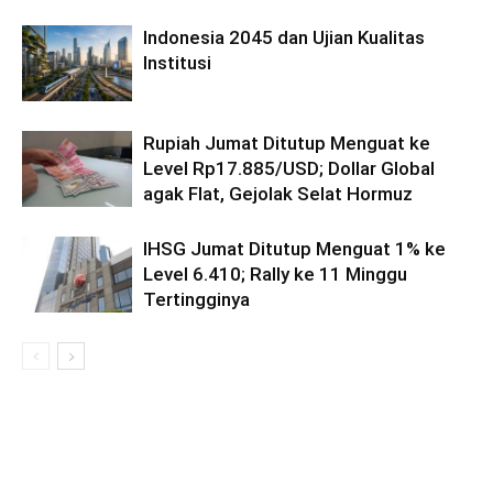
Indonesia 2045 dan Ujian Kualitas
Institusi
Rupiah Jumat Ditutup Menguat ke
Level Rp17.885/USD; Dollar Global
agak Flat, Gejolak Selat Hormuz
IHSG Jumat Ditutup Menguat 1% ke
Level 6.410; Rally ke 11 Minggu
Tertingginya