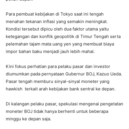
Para pembuat kebijakan di Tokyo saat ini tengah
menahan tekanan inflasi yang semakin meningkat.
Kondisi tersebut dipicu oleh dua faktor utama yaitu
ketegangan dan konflik geopolitik di Timur Tengah serta
pelemahan tajam mata uang yen yang membuat biaya
impor bahan baku menjadi jauh lebih mahal.
Kini fokus perhatian para pelaku pasar dan investor
diumumkan pada pernyataan Gubernur BOJ, Kazuo Ueda.
Pasar tengah memburu sinyal-sinyal moneter yang
hawkish terkait arah kebijakan bank sentral ke depan.
Di kalangan pelaku pasar, spekulasi mengenai pengetatan
moneter BOJ tidak hanya berhenti untuk beberapa
minggu ke depan saja.