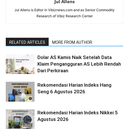
Jul Allens
Jul Allens is Editor in Vibiznews.com and as Senior Commodity
Research of Vibiz Research Center
RELATED ARTICLES
MORE FROM AUTHOR
Dolar AS Kamis Naik Setelah Data
Klaim Pengangguran AS Lebih Rendah
Dari Perkiraan
Rekomendasi Harian Indeks Hang
Seng 6 Agustus 2026
Rekomendasi Harian Indeks Nikkei 5
Agustus 2026