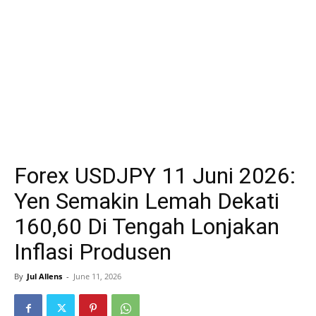
Forex USDJPY 11 Juni 2026:
Yen Semakin Lemah Dekati
160,60 Di Tengah Lonjakan
Inflasi Produsen
By
Jul Allens
-
June 11, 2026