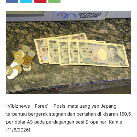
(Vibiznews – Forex) – Posisi mata uang yen Jepang
terpantau bergerak stagnan dan bertahan di kisaran 160,5
per dolar AS pada perdagangan sesi Eropa hari Kamis
(11/6/2026).