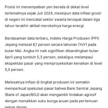
Posisi ini menempatkan yen berada di dekat level
terlemahnya sejak Juli 2024, meskipun data inflasi grosir
di negeri ini mencatat sektor swasta tercepat dalam tiga
tahun terakhir akibat meroketnya harga energi.
Berdasarkan data terbaru, Indeks Harga Produsen (PPI)
Jepang melesat 6,1 persen secara tahunan (YoY) pada
bulan Mei. Angka ini naik signifikan dibandingkan bulan
April yang tumbuh 5,3 persen, sekaligus melampaui
ekspektasi pasar yang memproyeksikan kenaikan di level
5,5 persen.
Melesatnya inflasi di tingkat produsen ini semakin
memperkuat spekulasi pasar bahwa Bank Sentral Jepang
(Bank of Japan/BOJ) akan mengambil tindakan agresif
dengan menaikkan suku bunga acuan pada pertemuan
pekan depan.