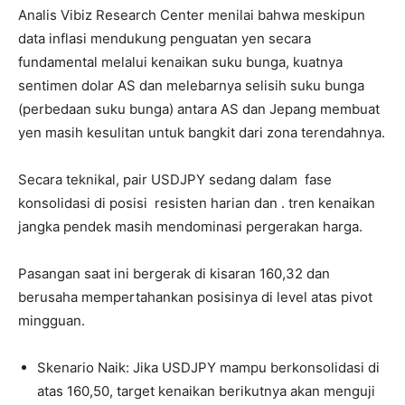
Analis Vibiz Research Center menilai bahwa meskipun
data inflasi mendukung penguatan yen secara
fundamental melalui kenaikan suku bunga, kuatnya
sentimen dolar AS dan melebarnya selisih suku bunga
(perbedaan suku bunga) antara AS dan Jepang membuat
yen masih kesulitan untuk bangkit dari zona terendahnya.
Secara teknikal, pair USDJPY sedang dalam fase
konsolidasi di posisi resisten harian dan . tren kenaikan
jangka pendek masih mendominasi pergerakan harga.
Pasangan saat ini bergerak di kisaran 160,32 dan
berusaha mempertahankan posisinya di level atas pivot
mingguan.
Skenario Naik: Jika USDJPY mampu berkonsolidasi di
atas 160,50, target kenaikan berikutnya akan menguji