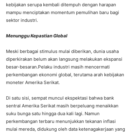
kebijakan serupa kembali ditempuh dengan harapan
mampu menciptakan momentum pemulihan baru bagi
sektor industri.
Menunggu Kepastian Global
Meski berbagai stimulus mulai diberikan, dunia usaha
diperkirakan belum akan langsung melakukan ekspansi
besar-besaran.
Pelaku industri masih mencermati
perkembangan ekonomi global, terutama arah kebijakan
moneter Amerika Serikat.
Di satu sisi, sempat muncul ekspektasi bahwa bank
sentral Amerika Serikat masih berpeluang menaikkan
suku bunga satu hingga dua kali lagi. Namun
perkembangan terbaru menunjukkan tekanan inflasi
mulai mereda, didukung oleh data ketenagakerjaan yang