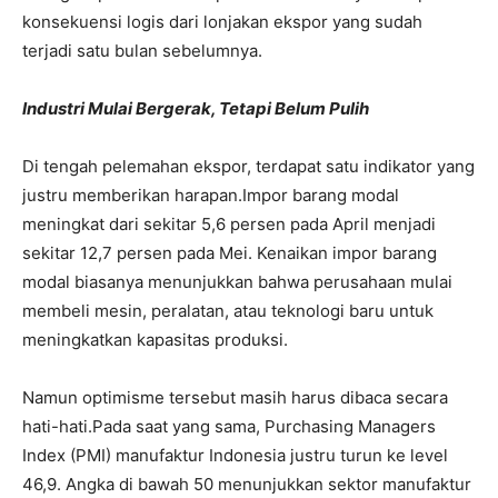
konsekuensi logis dari lonjakan ekspor yang sudah
terjadi satu bulan sebelumnya.
Industri Mulai Bergerak, Tetapi Belum Pulih
Di tengah pelemahan ekspor, terdapat satu indikator yang
justru memberikan harapan.
Impor barang modal
meningkat dari sekitar 5,6 persen pada April menjadi
sekitar 12,7 persen pada Mei. Kenaikan impor barang
modal biasanya menunjukkan bahwa perusahaan mulai
membeli mesin, peralatan, atau teknologi baru untuk
meningkatkan kapasitas produksi.
Namun optimisme tersebut masih harus dibaca secara
hati-hati.
Pada saat yang sama, Purchasing Managers
Index (PMI) manufaktur Indonesia justru turun ke level
46,9. Angka di bawah 50 menunjukkan sektor manufaktur