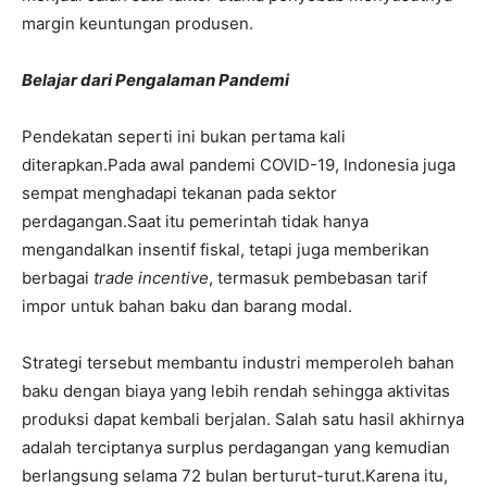
margin keuntungan produsen.
Belajar dari Pengalaman Pandemi
Pendekatan seperti ini bukan pertama kali
diterapkan.
Pada awal pandemi COVID-19, Indonesia juga
sempat menghadapi tekanan pada sektor
perdagangan.
Saat itu pemerintah tidak hanya
mengandalkan insentif fiskal, tetapi juga memberikan
berbagai
trade incentive
, termasuk pembebasan tarif
impor untuk bahan baku dan barang modal.
Strategi tersebut membantu industri memperoleh bahan
baku dengan biaya yang lebih rendah sehingga aktivitas
produksi dapat kembali berjalan. Salah satu hasil akhirnya
adalah terciptanya surplus perdagangan yang kemudian
berlangsung selama 72 bulan berturut-turut.
Karena itu,