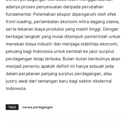
adanya proses penyesuaian daripada perubahan
fundamental. Pelemahan ekspor dipengaruhi oleh efek
front loading
, perlambatan ekonomi mitra dagang utama,
serta tekanan biaya produksi yang masih tinggi. Dengan
berbagai langkah yang mulai ditempuh pemerintah untuk
menekan biaya industri dan menjaga stabilitas ekonomi,
peluang bagi Indonesia untuk kembali ke jalur surplus
perdagangan tetap terbuka. Bulan-bulan berikutnya akan
menjadi penentu apakah defisit ini hanya sebuah jeda
dalam perjalanan panjang surplus perdagangan, atau
justru awal dari tantangan baru bagi sektor eksternal
Indonesia.
TAGS
neraca perdagangan