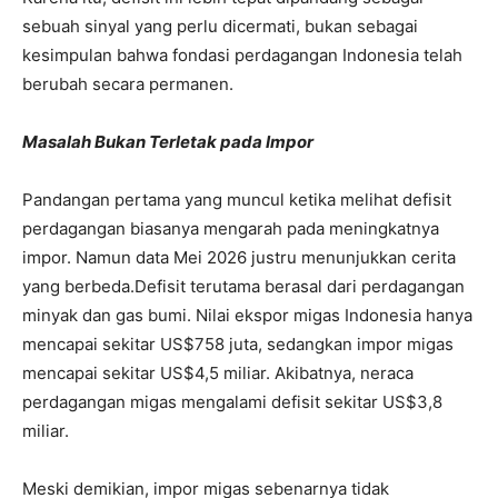
sebuah sinyal yang perlu dicermati, bukan sebagai
kesimpulan bahwa fondasi perdagangan Indonesia telah
berubah secara permanen.
Masalah Bukan Terletak pada Impor
Pandangan pertama yang muncul ketika melihat defisit
perdagangan biasanya mengarah pada meningkatnya
impor. Namun data Mei 2026 justru menunjukkan cerita
yang berbeda.
Defisit terutama berasal dari perdagangan
minyak dan gas bumi. Nilai ekspor migas Indonesia hanya
mencapai sekitar US$758 juta, sedangkan impor migas
mencapai sekitar US$4,5 miliar. Akibatnya, neraca
perdagangan migas mengalami defisit sekitar US$3,8
miliar.
Meski demikian, impor migas sebenarnya tidak