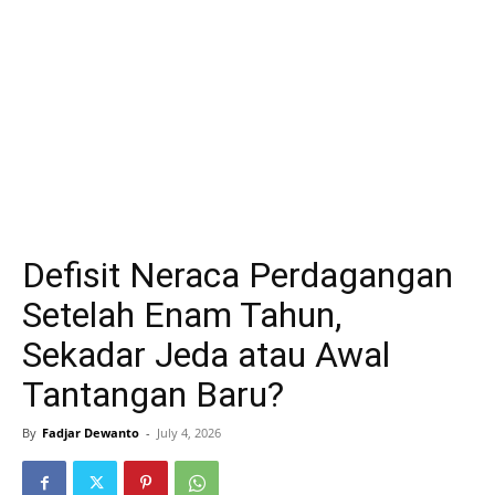
Defisit Neraca Perdagangan
Setelah Enam Tahun,
Sekadar Jeda atau Awal
Tantangan Baru?
By
Fadjar Dewanto
-
July 4, 2026