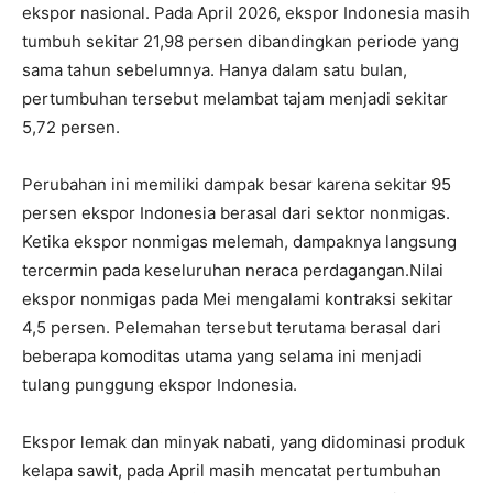
ekspor nasional. Pada April 2026, ekspor Indonesia masih
tumbuh sekitar 21,98 persen dibandingkan periode yang
sama tahun sebelumnya. Hanya dalam satu bulan,
pertumbuhan tersebut melambat tajam menjadi sekitar
5,72 persen.
Perubahan ini memiliki dampak besar karena sekitar 95
persen ekspor Indonesia berasal dari sektor nonmigas.
Ketika ekspor nonmigas melemah, dampaknya langsung
tercermin pada keseluruhan neraca perdagangan.
Nilai
ekspor nonmigas pada Mei mengalami kontraksi sekitar
4,5 persen. Pelemahan tersebut terutama berasal dari
beberapa komoditas utama yang selama ini menjadi
tulang punggung ekspor Indonesia.
Ekspor lemak dan minyak nabati, yang didominasi produk
kelapa sawit, pada April masih mencatat pertumbuhan