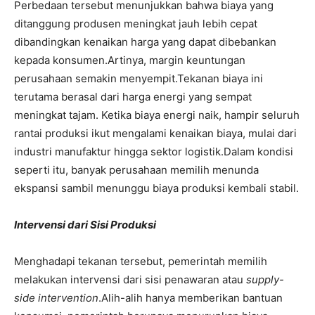
Perbedaan tersebut menunjukkan bahwa biaya yang
ditanggung produsen meningkat jauh lebih cepat
dibandingkan kenaikan harga yang dapat dibebankan
kepada konsumen.
Artinya, margin keuntungan
perusahaan semakin menyempit.
Tekanan biaya ini
terutama berasal dari harga energi yang sempat
meningkat tajam. Ketika biaya energi naik, hampir seluruh
rantai produksi ikut mengalami kenaikan biaya, mulai dari
industri manufaktur hingga sektor logistik.
Dalam kondisi
seperti itu, banyak perusahaan memilih menunda
ekspansi sambil menunggu biaya produksi kembali stabil.
Intervensi dari Sisi Produksi
Menghadapi tekanan tersebut, pemerintah memilih
melakukan intervensi dari sisi penawaran atau
supply-
side intervention
.
Alih-alih hanya memberikan bantuan