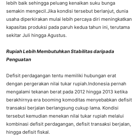
lebih baik sehingga peluang kenaikan suku bunga
semakin mengecil.
Jika kondisi tersebut berlanjut, dunia
usaha diperkirakan mulai lebih percaya diri meningkatkan
kapasitas produksi pada paruh kedua tahun ini, terutama
sekitar Juli hingga Agustus.
Rupiah Lebih Membutuhkan Stabilitas daripada
Penguatan
Defisit perdagangan tentu memiliki hubungan erat
dengan pergerakan nilai tukar rupiah.
Indonesia pernah
mengalami tekanan berat pada 2012 hingga 2013 ketika
berakhirnya era booming komoditas menyebabkan defisit
transaksi berjalan berlangsung cukup lama. Kondisi
tersebut kemudian menekan nilai tukar rupiah melalui
kombinasi defisit perdagangan, defisit transaksi berjalan,
hingga defisit fiskal.