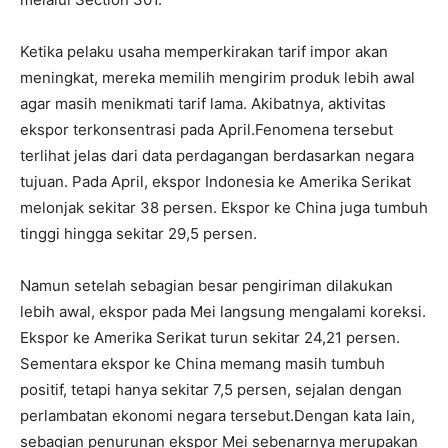
Ketika pelaku usaha memperkirakan tarif impor akan
meningkat, mereka memilih mengirim produk lebih awal
agar masih menikmati tarif lama. Akibatnya, aktivitas
ekspor terkonsentrasi pada April.
Fenomena tersebut
terlihat jelas dari data perdagangan berdasarkan negara
tujuan. Pada April, ekspor Indonesia ke Amerika Serikat
melonjak sekitar 38 persen. Ekspor ke China juga tumbuh
tinggi hingga sekitar 29,5 persen.
Namun setelah sebagian besar pengiriman dilakukan
lebih awal, ekspor pada Mei langsung mengalami koreksi.
Ekspor ke Amerika Serikat turun sekitar 24,21 persen.
Sementara ekspor ke China memang masih tumbuh
positif, tetapi hanya sekitar 7,5 persen, sejalan dengan
perlambatan ekonomi negara tersebut.
Dengan kata lain,
sebagian penurunan ekspor Mei sebenarnya merupakan