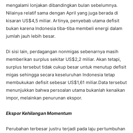
mengalami lonjakan dibandingkan bulan sebelumnya.
Nilainya relatif sama dengan April yang juga berada di
kisaran US$4,5 miliar. Artinya, penyebab utama defisit
bukan karena Indonesia tiba-tiba membeli energi dalam
jumlah jauh lebih besar.
Di sisi lain, perdagangan nonmigas sebenarnya masih
memberikan surplus sekitar US$2,2 miliar. Akan tetapi,
surplus tersebut tidak cukup besar untuk menutup defisit
migas sehingga secara keseluruhan Indonesia tetap
membukukan defisit sebesar US$1,61 miliar.
Data tersebut
menunjukkan bahwa persoalan utama bukanlah kenaikan
impor, melainkan penurunan ekspor.
Ekspor Kehilangan Momentum
Perubahan terbesar justru terjadi pada laju pertumbuhan