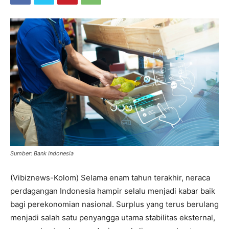
Sumber: Bank Indonesia
(Vibiznews-Kolom) Selama enam tahun terakhir, neraca
perdagangan Indonesia hampir selalu menjadi kabar baik
bagi perekonomian nasional. Surplus yang terus berulang
menjadi salah satu penyangga utama stabilitas eksternal,