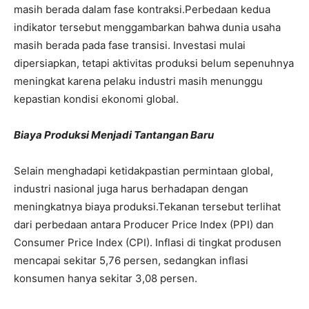
masih berada dalam fase kontraksi.
Perbedaan kedua
indikator tersebut menggambarkan bahwa dunia usaha
masih berada pada fase transisi. Investasi mulai
dipersiapkan, tetapi aktivitas produksi belum sepenuhnya
meningkat karena pelaku industri masih menunggu
kepastian kondisi ekonomi global.
Biaya Produksi Menjadi Tantangan Baru
Selain menghadapi ketidakpastian permintaan global,
industri nasional juga harus berhadapan dengan
meningkatnya biaya produksi.
Tekanan tersebut terlihat
dari perbedaan antara Producer Price Index (PPI) dan
Consumer Price Index (CPI). Inflasi di tingkat produsen
mencapai sekitar 5,76 persen, sedangkan inflasi
konsumen hanya sekitar 3,08 persen.