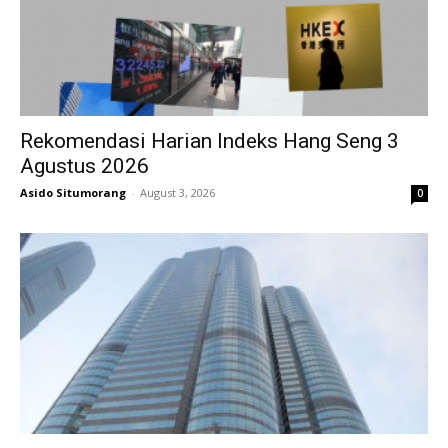
Rekomendasi Harian Indeks Hang Seng 3
Agustus 2026
Asido Situmorang
-
August 3, 2026
0