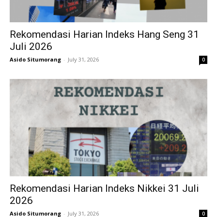
Rekomendasi Harian Indeks Hang Seng 31
Juli 2026
Asido Situmorang
-
July 31, 2026
0
Rekomendasi Harian Indeks Nikkei 31 Juli
2026
Asido Situmorang
-
July 31, 2026
0