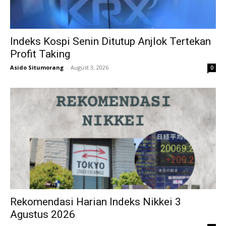
Indeks Kospi Senin Ditutup Anjlok Tertekan
Profit Taking
Asido Situmorang
-
August 3, 2026
0
Rekomendasi Harian Indeks Nikkei 3
Agustus 2026