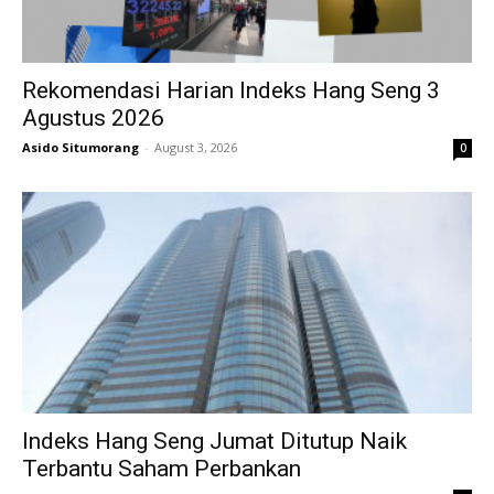
Rekomendasi Harian Indeks Hang Seng 3
Agustus 2026
Asido Situmorang
-
August 3, 2026
0
Indeks Hang Seng Jumat Ditutup Naik
Terbantu Saham Perbankan