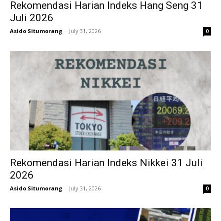
Rekomendasi Harian Indeks Hang Seng 31
Juli 2026
Asido Situmorang
-
July 31, 2026
0
Rekomendasi Harian Indeks Nikkei 31 Juli
2026
Asido Situmorang
-
July 31, 2026
0