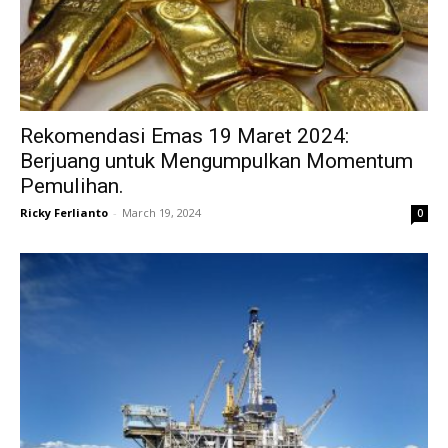
Rekomendasi Emas 19 Maret 2024:
Berjuang untuk Mengumpulkan Momentum
Pemulihan.
Ricky Ferlianto
-
March 19, 2024
0