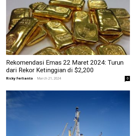
Rekomendasi Emas 22 Maret 2024: Turun
dari Rekor Ketinggian di $2,200
Ricky Ferlianto
-
March 21, 2024
0