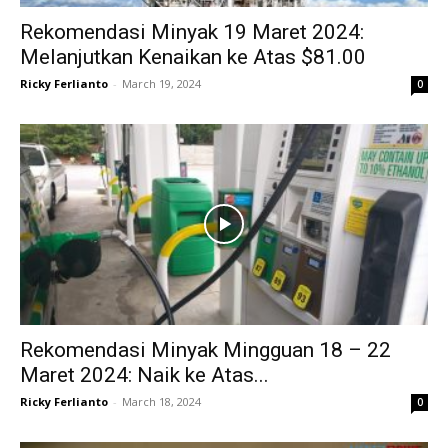
Rekomendasi Minyak 19 Maret 2024:
Melanjutkan Kenaikan ke Atas $81.00
Ricky Ferlianto
-
March 19, 2024
0
Rekomendasi Minyak Mingguan 18 – 22
Maret 2024: Naik ke Atas...
Ricky Ferlianto
-
March 18, 2024
0