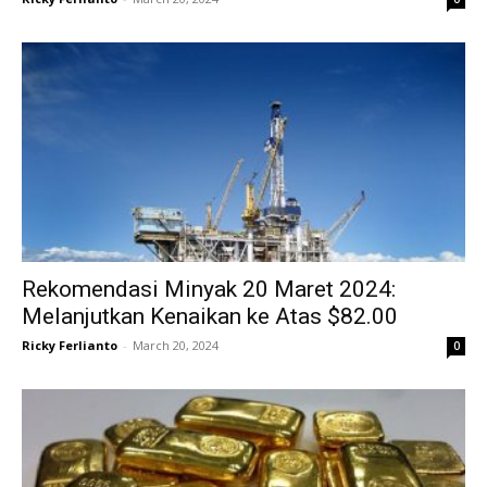
Rekomendasi Minyak 20 Maret 2024:
Melanjutkan Kenaikan ke Atas $82.00
Ricky Ferlianto
-
March 20, 2024
0