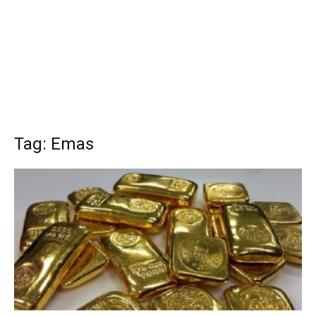
Tag: Emas