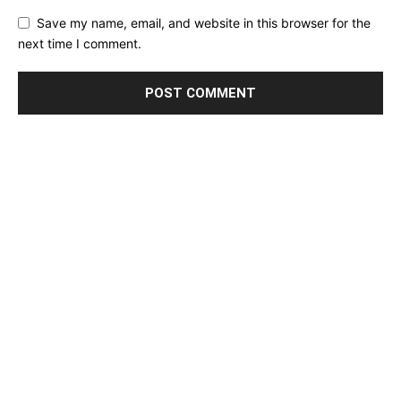
Save my name, email, and website in this browser for the
next time I comment.