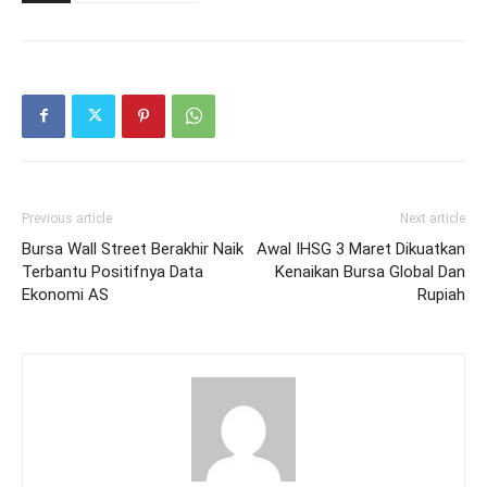
Previous article
Next article
Bursa Wall Street Berakhir Naik
Awal IHSG 3 Maret Dikuatkan
Terbantu Positifnya Data
Kenaikan Bursa Global Dan
Ekonomi AS
Rupiah