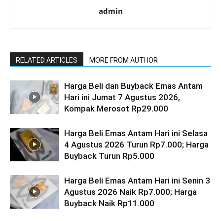
admin
RELATED ARTICLES
MORE FROM AUTHOR
Harga Beli dan Buyback Emas Antam
Hari ini Jumat 7 Agustus 2026,
Kompak Merosot Rp29.000
Harga Beli Emas Antam Hari ini Selasa
4 Agustus 2026 Turun Rp7.000; Harga
Buyback Turun Rp5.000
Harga Beli Emas Antam Hari ini Senin 3
Agustus 2026 Naik Rp7.000; Harga
Buyback Naik Rp11.000