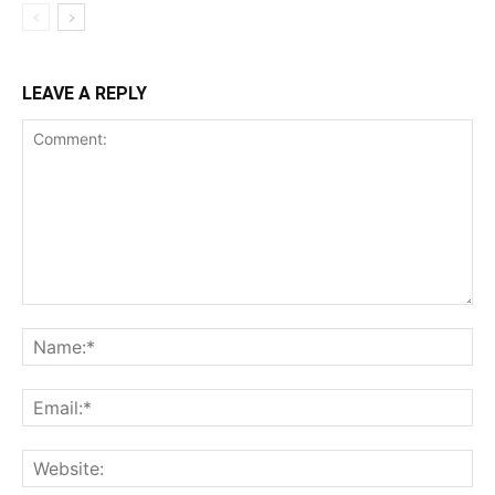
LEAVE A REPLY