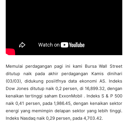
Memulai perdagangan pagi ini kami Bursa Wall Street
ditutup naik pada akhir perdagangan Kamis dinihari
(03/03), didukung posiitfnya data ekonomi AS. Indeks
Dow Jones ditutup naik 0,2 persen, di 16,899.32, dengan
kenaikan tertinggi saham ExxonMobil . Indeks S & P 500
naik 0,41 persen, pada 1,986.45, dengan kenaikan sektor
energi yang memimpin delapan sektor yang lebih tinggi.
Indeks Nasdaq naik 0,29 persen, pada 4,703.42.